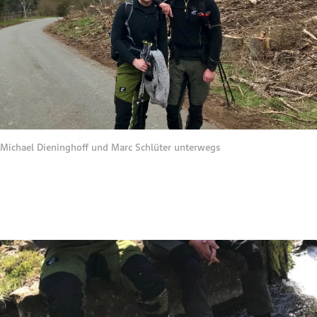
Michael Dieninghoff und Marc Schlüter unterwegs