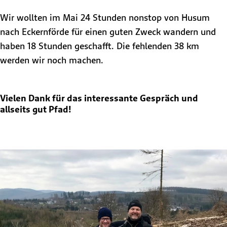
Wir wollten im Mai 24 Stunden nonstop von Husum
nach Eckernförde für einen guten Zweck wandern und
haben 18 Stunden geschafft. Die fehlenden 38 km
werden wir noch machen.
Vielen Dank für das interessante Gespräch und
allseits gut Pfad!