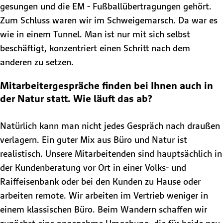
gesungen und die EM - Fußballübertragungen gehört.
Zum Schluss waren wir im Schweigemarsch. Da war es
wie in einem Tunnel. Man ist nur mit sich selbst
beschäftigt, konzentriert einen Schritt nach dem
anderen zu setzen.
Mitarbeitergespräche finden bei Ihnen auch in
der Natur statt. Wie läuft das ab?
Natürlich kann man nicht jedes Gespräch nach draußen
verlagern. Ein guter Mix aus Büro und Natur ist
realistisch. Unsere Mitarbeitenden sind hauptsächlich in
der Kundenberatung vor Ort in einer Volks- und
Raiffeisenbank oder bei den Kunden zu Hause oder
arbeiten remote. Wir arbeiten im Vertrieb weniger in
einem klassischen Büro. Beim Wandern schaffen wir