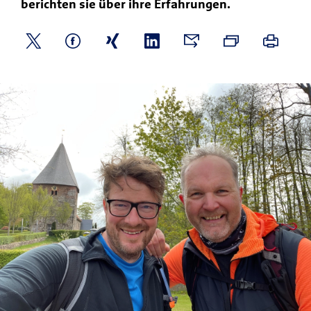
berichten sie über ihre Erfahrungen.