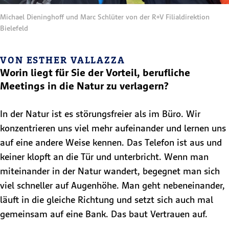
Michael Dieninghoff und Marc Schlüter von der R+V Filialdirektion
Bielefeld
VON ESTHER VALLAZZA
Worin liegt für Sie der Vorteil, berufliche
Meetings in die Natur zu verlagern?
In der Natur ist es störungsfreier als im Büro. Wir
konzentrieren uns viel mehr aufeinander und lernen uns
auf eine andere Weise kennen. Das Telefon ist aus und
keiner klopft an die Tür und unterbricht. Wenn man
miteinander in der Natur wandert, begegnet man sich
viel schneller auf Augenhöhe. Man geht nebeneinander,
läuft in die gleiche Richtung und setzt sich auch mal
gemeinsam auf eine Bank. Das baut Vertrauen auf.