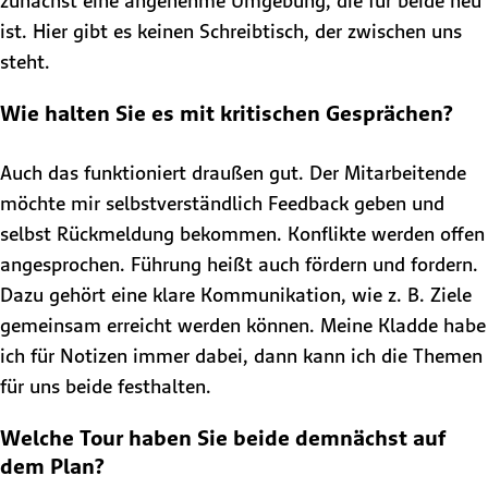
zunächst eine angenehme Umgebung, die für beide neu
ist. Hier gibt es keinen Schreibtisch, der zwischen uns
steht.
Wie halten Sie es mit kritischen Gesprächen?
Auch das funktioniert draußen gut. Der Mitarbeitende
möchte mir selbstverständlich Feedback geben und
selbst Rückmeldung bekommen. Konflikte werden offen
angesprochen. Führung heißt auch fördern und fordern.
Dazu gehört eine klare Kommunikation, wie z. B. Ziele
gemeinsam erreicht werden können. Meine Kladde habe
ich für Notizen immer dabei, dann kann ich die Themen
für uns beide festhalten.
Welche Tour haben Sie beide demnächst auf
dem Plan?