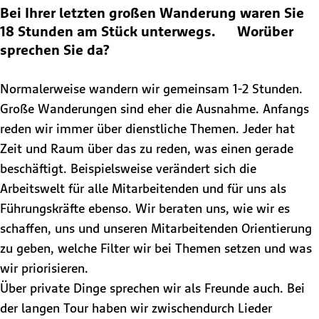
Bei Ihrer letzten großen Wanderung waren Sie
18 Stunden am Stück unterwegs. Worüber
sprechen Sie da?
Normalerweise wandern wir gemeinsam 1-2 Stunden.
Große Wanderungen sind eher die Ausnahme. Anfangs
reden wir immer über dienstliche Themen. Jeder hat
Zeit und Raum über das zu reden, was einen gerade
beschäftigt. Beispielsweise verändert sich die
Arbeitswelt für alle Mitarbeitenden und für uns als
Führungskräfte ebenso. Wir beraten uns, wie wir es
schaffen, uns und unseren Mitarbeitenden Orientierung
zu geben, welche Filter wir bei Themen setzen und was
wir priorisieren.
Über private Dinge sprechen wir als Freunde auch. Bei
der langen Tour haben wir zwischendurch Lieder