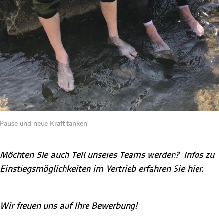
Pause und neue Kraft tanken
Möchten Sie auch Teil unseres Teams werden? Infos zu
Einstiegsmöglichkeiten im Vertrieb erfahren Sie hier.
Wir freuen uns auf Ihre Bewerbung!