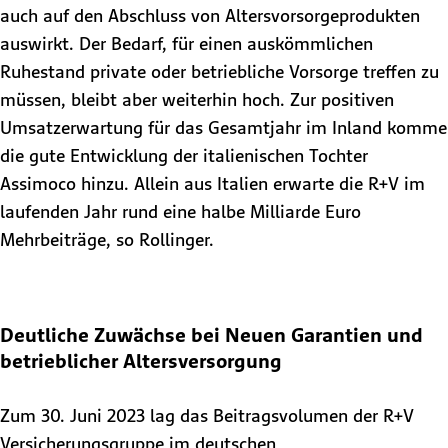
auch auf den Abschluss von Altersvorsorgeprodukten
auswirkt. Der Bedarf, für einen auskömmlichen
Ruhestand private oder betriebliche Vorsorge treffen zu
müssen, bleibt aber weiterhin hoch. Zur positiven
Umsatzerwartung für das Gesamtjahr im Inland komme
die gute Entwicklung der italienischen Tochter
Assimoco hinzu. Allein aus Italien erwarte die R+V im
laufenden Jahr rund eine halbe Milliarde Euro
Mehrbeiträge, so Rollinger.
Deutliche Zuwächse bei Neuen Garantien und
betrieblicher Altersversorgung
Zum 30. Juni 2023 lag das Beitragsvolumen der R+V
Versicherungsgruppe im deutschen