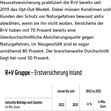
Hausratversicherung praktiziert die R+V bereits seit
2019 das Opt-Out-Modell. Dabei müssen Kundinnen und
Kunden den Schutz vor Naturgefahren bewusst aktiv
abwählen, wenn sie ihn nicht wollen. Versicherte der
R+V haben mit 70 Prozent bereits eine
überdurchschnittliche Absicherungsquote gegen
Naturgefahren, im Neugeschäft sind es sogar
annähernd 80 Prozent. Der branchenweite Durchschnitt
liegt bei rund 50 Prozent.