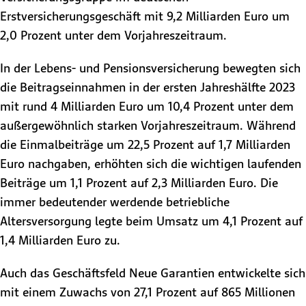
Erstversicherungsgeschäft mit 9,2 Milliarden Euro um
2,0 Prozent unter dem Vorjahreszeitraum.
In der Lebens- und Pensionsversicherung bewegten sich
die Beitragseinnahmen in der ersten Jahreshälfte 2023
mit rund 4 Milliarden Euro um 10,4 Prozent unter dem
außergewöhnlich starken Vorjahreszeitraum. Während
die Einmalbeiträge um 22,5 Prozent auf 1,7 Milliarden
Euro nachgaben, erhöhten sich die wichtigen laufenden
Beiträge um 1,1 Prozent auf 2,3 Milliarden Euro. Die
immer bedeutender werdende betriebliche
Altersversorgung legte beim Umsatz um 4,1 Prozent auf
1,4 Milliarden Euro zu.
Auch das Geschäftsfeld Neue Garantien entwickelte sich
mit einem Zuwachs von 27,1 Prozent auf 865 Millionen