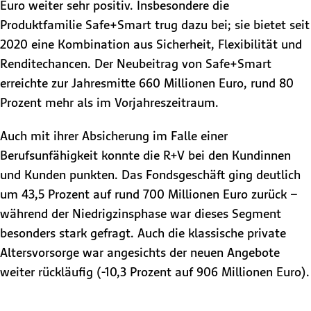
Euro weiter sehr positiv. Insbesondere die
Produktfamilie Safe+Smart trug dazu bei; sie bietet seit
2020 eine Kombination aus Sicherheit, Flexibilität und
Renditechancen. Der Neubeitrag von Safe+Smart
erreichte zur Jahresmitte 660 Millionen Euro, rund 80
Prozent mehr als im Vorjahreszeitraum.
Auch mit ihrer Absicherung im Falle einer
Berufsunfähigkeit konnte die R+V bei den Kundinnen
und Kunden punkten. Das Fondsgeschäft ging deutlich
um 43,5 Prozent auf rund 700 Millionen Euro zurück –
während der Niedrigzinsphase war dieses Segment
besonders stark gefragt. Auch die klassische private
Altersvorsorge war angesichts der neuen Angebote
weiter rückläufig (-10,3 Prozent auf 906 Millionen Euro).