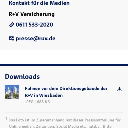
Kontakt für die Medien
R+V Versicherung
0611 533-2020
presse@ruv.de
Downloads
Fahnen vor dem Direktionsgebäude der
1
R+V in Wiesbaden
JPEG | 688 KB
1
Das Foto ist im Zusammenhang mit dieser Pressemitteilung für
Onlinemedien, Zeitungen, Social Media etc. nutzbar. Bitte