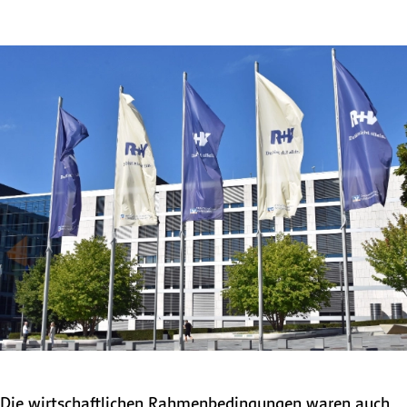
Die wirtschaftlichen Rahmenbedingungen waren auch