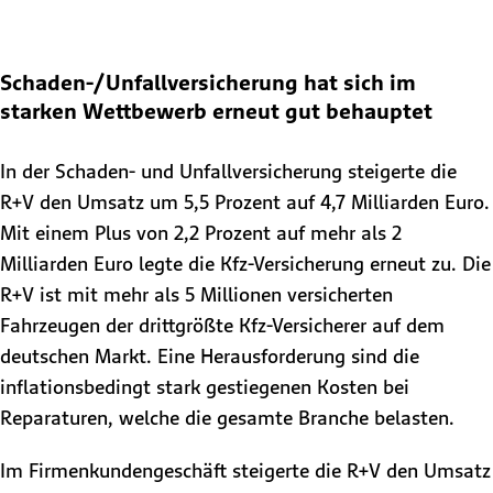
Schaden-/Unfallversicherung hat sich im
starken Wettbewerb erneut gut behauptet
In der Schaden- und Unfallversicherung steigerte die
R+V den Umsatz um 5,5 Prozent auf 4,7 Milliarden Euro.
Mit einem Plus von 2,2 Prozent auf mehr als 2
Milliarden Euro legte die Kfz-Versicherung erneut zu. Die
R+V ist mit mehr als 5 Millionen versicherten
Fahrzeugen der drittgrößte Kfz-Versicherer auf dem
deutschen Markt. Eine Herausforderung sind die
inflationsbedingt stark gestiegenen Kosten bei
Reparaturen, welche die gesamte Branche belasten.
Im Firmenkundengeschäft steigerte die R+V den Umsatz