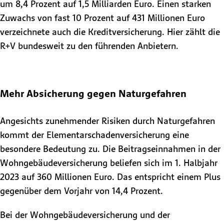
um 8,4 Prozent auf 1,5 Milliarden Euro. Einen starken
Zuwachs von fast 10 Prozent auf 431 Millionen Euro
verzeichnete auch die Kreditversicherung. Hier zählt die
R+V bundesweit zu den führenden Anbietern.
Mehr Absicherung gegen Naturgefahren
Angesichts zunehmender Risiken durch Naturgefahren
kommt der Elementarschadenversicherung eine
besondere Bedeutung zu. Die Beitragseinnahmen in der
Wohngebäudeversicherung beliefen sich im 1. Halbjahr
2023 auf 360 Millionen Euro. Das entspricht einem Plus
gegenüber dem Vorjahr von 14,4 Prozent.
Bei der Wohngebäudeversicherung und der