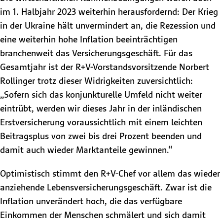
im 1. Halbjahr 2023 weiterhin herausfordernd: Der Krieg
in der Ukraine hält unvermindert an, die Rezession und
eine weiterhin hohe Inflation beeinträchtigen
branchenweit das Versicherungsgeschäft. Für das
Gesamtjahr ist der R+V-Vorstandsvorsitzende Norbert
Rollinger trotz dieser Widrigkeiten zuversichtlich:
„Sofern sich das konjunkturelle Umfeld nicht weiter
eintrübt, werden wir dieses Jahr in der inländischen
Erstversicherung voraussichtlich mit einem leichten
Beitragsplus von zwei bis drei Prozent beenden und
damit auch wieder Marktanteile gewinnen.“
Optimistisch stimmt den R+V-Chef vor allem das wieder
anziehende Lebensversicherungsgeschäft. Zwar ist die
Inflation unverändert hoch, die das verfügbare
Einkommen der Menschen schmälert und sich damit