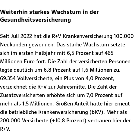
Weiterhin starkes Wachstum in der
Gesundheitsversicherung
Seit Juli 2022 hat die R+V Krankenversicherung 100.000
Neukunden gewonnen. Das starke Wachstum setzte
sich im ersten Halbjahr mit 6,5 Prozent auf 465
Millionen Euro fort. Die Zahl der versicherten Personen
legte deutlich um 6,8 Prozent auf 1,6 Millionen zu.
69.354 Vollversicherte, ein Plus von 4,0 Prozent,
verzeichnet die R+V zur Jahresmitte. Die Zahl der
Zusatzversicherten erhöhte sich um 7,0 Prozent auf
mehr als 1,5 Millionen. Großen Anteil hatte hier erneut
die betriebliche Krankenversicherung (bKV). Mehr als
200.000 Versicherte (+10,8 Prozent) vertrauen hier der
R+V.