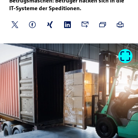
Betrugsmaschen: Betrüger hacken sich in die
IT-Systeme der Speditionen.