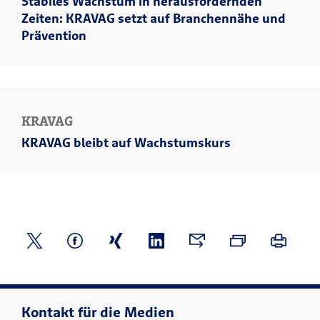
Stabiles Wachstum in herausfordernden
Zeiten: KRAVAG setzt auf Branchennähe und
Prävention
KRAVAG
KRAVAG bleibt auf Wachstumskurs
Kontakt für die Medien