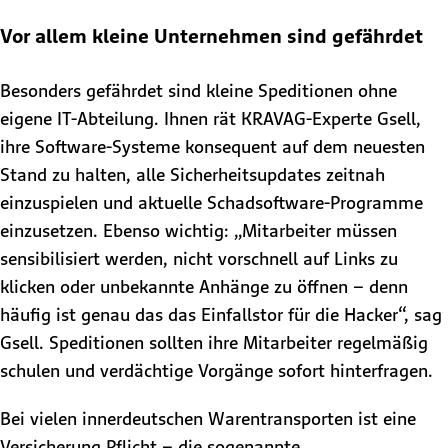
Vor allem kleine Unternehmen sind gefährdet
Besonders gefährdet sind kleine Speditionen ohne
eigene IT-Abteilung. Ihnen rät KRAVAG-Experte Gsell,
ihre Software-Systeme konsequent auf dem neuesten
Stand zu halten, alle Sicherheitsupdates zeitnah
einzuspielen und aktuelle Schadsoftware-Programme
einzusetzen. Ebenso wichtig: „Mitarbeiter müssen
sensibilisiert werden, nicht vorschnell auf Links zu
klicken oder unbekannte Anhänge zu öffnen – denn
häufig ist genau das das Einfallstor für die Hacker“, sag
Gsell. Speditionen sollten ihre Mitarbeiter regelmäßig
schulen und verdächtige Vorgänge sofort hinterfragen.
Bei vielen innerdeutschen Warentransporten ist eine
Versicherung Pflicht – die sogenannte