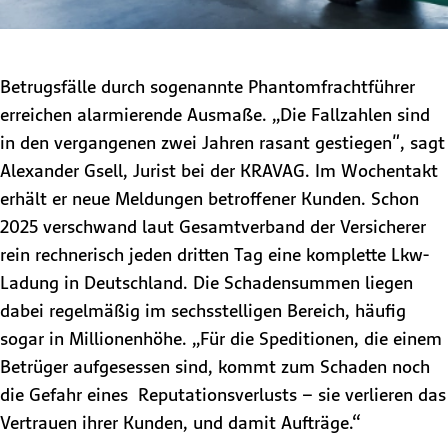
Betrugsfälle durch sogenannte Phantomfrachtführer
erreichen alarmierende Ausmaße. „Die Fallzahlen sind
in den vergangenen zwei Jahren rasant gestiegen", sagt
Alexander Gsell, Jurist bei der KRAVAG. Im Wochentakt
erhält er neue Meldungen betroffener Kunden. Schon
2025 verschwand laut Gesamtverband der Versicherer
rein rechnerisch jeden dritten Tag eine komplette Lkw-
Ladung in Deutschland. Die Schadensummen liegen
dabei regelmäßig im sechsstelligen Bereich, häufig
sogar in Millionenhöhe. „Für die Speditionen, die einem
Betrüger aufgesessen sind, kommt zum Schaden noch
die Gefahr eines Reputationsverlusts – sie verlieren das
Vertrauen ihrer Kunden, und damit Aufträge.“