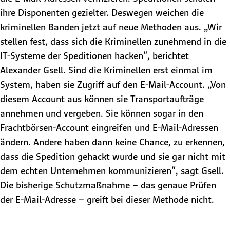
ihre Disponenten gezielter. Deswegen weichen die
kriminellen Banden jetzt auf neue Methoden aus. „Wir
stellen fest, dass sich die Kriminellen zunehmend in die
IT-Systeme der Speditionen hacken", berichtet
Alexander Gsell. Sind die Kriminellen erst einmal im
System, haben sie Zugriff auf den E-Mail-Account. „Von
diesem Account aus können sie Transportaufträge
annehmen und vergeben. Sie können sogar in den
Frachtbörsen-Account eingreifen und E-Mail-Adressen
ändern. Andere haben dann keine Chance, zu erkennen,
dass die Spedition gehackt wurde und sie gar nicht mit
dem echten Unternehmen kommunizieren", sagt Gsell.
Die bisherige Schutzmaßnahme – das genaue Prüfen
der E-Mail-Adresse – greift bei dieser Methode nicht.