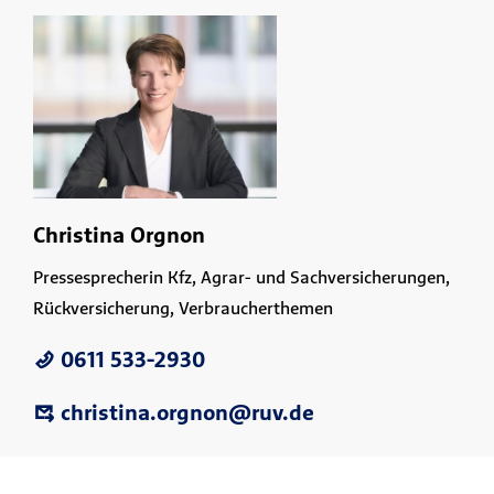
Christina Orgnon
Pressesprecherin Kfz, Agrar- und Sachversicherungen,
Rückversicherung, Verbraucherthemen
0611 533-2930
christina.orgnon@ruv.de