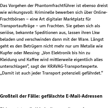
Das Vorgehen der Phantomfrachtführer ist ebenso dreist
wie wirkungsvoll: Kriminelle bewerben sich über Online-
Frachtbörsen – eine Art digitaler Marktplatz für
Transportaufträge – um Frachten. Sie geben sich als
seriöse, bekannte Speditionen aus, lassen ihren Lkw
beladen und verschwinden dann mit der Ware. Längst
geht es den Betrügern nicht mehr nur um Metalle wie
Kupfer oder Messing: „Von Elektronik bis hin zu
Kleidung und Kaffee wird mittlerweile eigentlich alles
unterschlagen“, sagt der KRAVAG-Transportexperte.
„Damit ist auch jeder Transport potenziell gefährdet.“
Großteil der Fälle: gefälschte E-Mail-Adressen