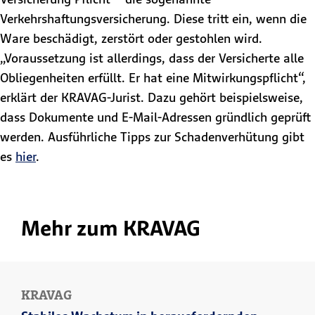
Verkehrshaftungsversicherung. Diese tritt ein, wenn die
Ware beschädigt, zerstört oder gestohlen wird.
„Voraussetzung ist allerdings, dass der Versicherte alle
Obliegenheiten erfüllt. Er hat eine Mitwirkungspflicht“,
erklärt der KRAVAG-Jurist. Dazu gehört beispielsweise,
dass Dokumente und E-Mail-Adressen gründlich geprüft
werden. Ausführliche Tipps zur Schadenverhütung gibt
es
hier
.
Mehr zum KRAVAG
KRAVAG