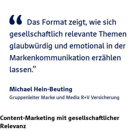
Das Format zeigt, wie sich
gesellschaftlich relevante Themen
glaubwürdig und emotional in der
Markenkommunikation erzählen
lassen.”
Michael Hein-Beuting
Gruppenleiter Marke und Media R+V Versicherung
Content-Marketing mit gesellschaftlicher
Relevanz