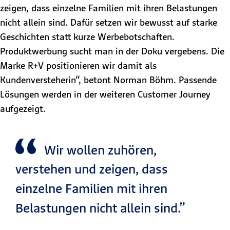
zeigen, dass einzelne Familien mit ihren Belastungen
nicht allein sind. Dafür setzen wir bewusst auf starke
Geschichten statt kurze Werbebotschaften.
Produktwerbung sucht man in der Doku vergebens. Die
Marke R+V positionieren wir damit als
Kundenversteherin“, betont Norman Böhm. Passende
Lösungen werden in der weiteren Customer Journey
aufgezeigt.
Wir wollen zuhören,
verstehen und zeigen, dass
einzelne Familien mit ihren
Belastungen nicht allein sind.”