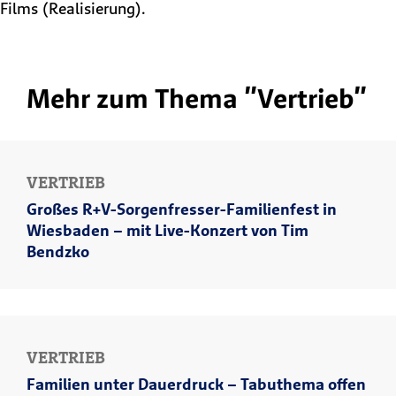
Films (Realisierung).
Mehr zum Thema "Vertrieb"
VERTRIEB
Großes R+V-Sorgenfresser-Familienfest in
Wiesbaden – mit Live-Konzert von Tim
Bendzko
VERTRIEB
Familien unter Dauerdruck – Tabuthema offen