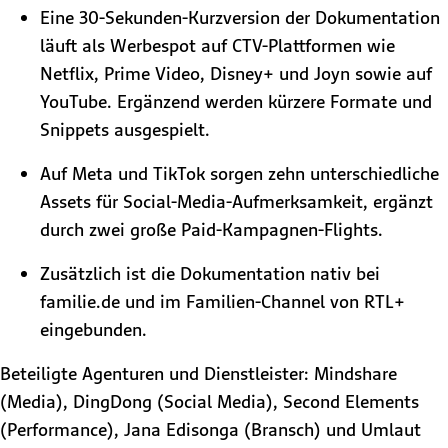
Eine 30-Sekunden-Kurzversion der Dokumentation
läuft als Werbespot auf CTV-Plattformen wie
Netflix, Prime Video, Disney+ und Joyn sowie auf
YouTube. Ergänzend werden kürzere Formate und
Snippets ausgespielt.
Auf Meta und TikTok sorgen zehn unterschiedliche
Assets für Social-Media-Aufmerksamkeit, ergänzt
durch zwei große Paid-Kampagnen-Flights.
Zusätzlich ist die Dokumentation nativ bei
familie.de und im Familien-Channel von RTL+
eingebunden.
Beteiligte Agenturen und Dienstleister: Mindshare
(Media), DingDong (Social Media), Second Elements
(Performance), Jana Edisonga (Bransch) und Umlaut