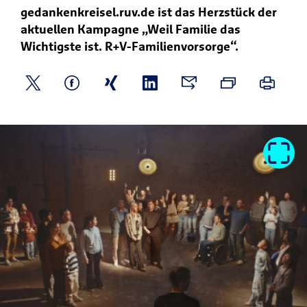
gedankenkreisel.ruv.de ist das Herzstück der
aktuellen Kampagne „Weil Familie das
Wichtigste ist. R+V-Familienvorsorge“.