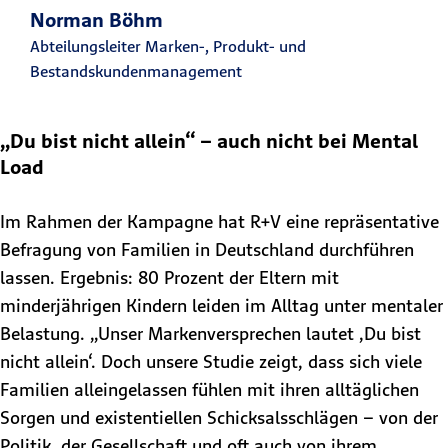
Norman Böhm
Abteilungsleiter Marken-, Produkt- und
Bestandskundenmanagement
„Du bist nicht allein“ – auch nicht bei Mental
Load
Im Rahmen der Kampagne hat R+V eine repräsentative
Befragung von Familien in Deutschland durchführen
lassen. Ergebnis: 80 Prozent der Eltern mit
minderjährigen Kindern leiden im Alltag unter mentaler
Belastung. „Unser Markenversprechen lautet ‚Du bist
nicht allein‘. Doch unsere Studie zeigt, dass sich viele
Familien alleingelassen fühlen mit ihren alltäglichen
Sorgen und existentiellen Schicksalsschlägen – von der
Politik, der Gesellschaft und oft auch von ihrem