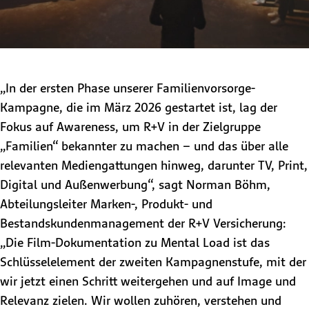
„In der ersten Phase unserer Familienvorsorge-
Kampagne, die im März 2026 gestartet ist, lag der
Fokus auf Awareness, um R+V in der Zielgruppe
„Familien“ bekannter zu machen – und das über alle
relevanten Mediengattungen hinweg, darunter TV, Print,
Digital und Außenwerbung“, sagt Norman Böhm,
Abteilungsleiter Marken-, Produkt- und
Bestandskundenmanagement der R+V Versicherung:
„Die Film-Dokumentation zu Mental Load ist das
Schlüsselelement der zweiten Kampagnenstufe, mit der
wir jetzt einen Schritt weitergehen und auf Image und
Relevanz zielen. Wir wollen zuhören, verstehen und