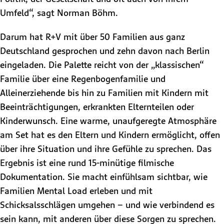
Umfeld“, sagt Norman Böhm.
Darum hat R+V mit über 50 Familien aus ganz
Deutschland gesprochen und zehn davon nach Berlin
eingeladen. Die Palette reicht von der „klassischen“
Familie über eine Regenbogenfamilie und
Alleinerziehende bis hin zu Familien mit Kindern mit
Beeinträchtigungen, erkrankten Elternteilen oder
Kinderwunsch. Eine warme, unaufgeregte Atmosphäre
am Set hat es den Eltern und Kindern ermöglicht, offen
über ihre Situation und ihre Gefühle zu sprechen. Das
Ergebnis ist eine rund 15-minütige filmische
Dokumentation. Sie macht einfühlsam sichtbar, wie
Familien Mental Load erleben und mit
Schicksalsschlägen umgehen – und wie verbindend es
sein kann, mit anderen über diese Sorgen zu sprechen.