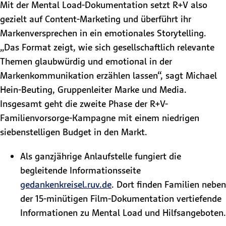
Mit der Mental Load-Dokumentation setzt R+V also
gezielt auf Content-Marketing und überführt ihr
Markenversprechen in ein emotionales Storytelling.
„Das Format zeigt, wie sich gesellschaftlich relevante
Themen glaubwürdig und emotional in der
Markenkommunikation erzählen lassen“, sagt Michael
Hein-Beuting, Gruppenleiter Marke und Media.
Insgesamt geht die zweite Phase der R+V-
Familienvorsorge-Kampagne mit einem niedrigen
siebenstelligen Budget in den Markt.
Als ganzjährige Anlaufstelle fungiert die
begleitende Informationsseite
gedankenkreisel.ruv.de
. Dort finden Familien neben
der 15-minütigen Film-Dokumentation vertiefende
Informationen zu Mental Load und Hilfsangeboten.