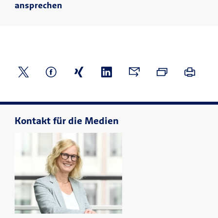
ansprechen
Kontakt für die Medien