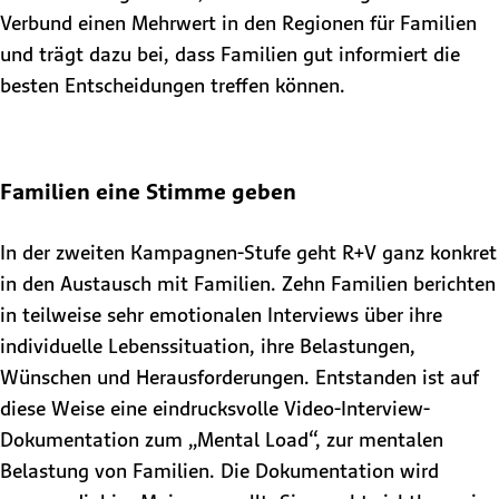
Verbund einen Mehrwert in den Regionen für Familien
und trägt dazu bei, dass Familien gut informiert die
besten Entscheidungen treffen können.
Familien eine Stimme geben
In der zweiten Kampagnen-Stufe geht R+V ganz konkret
in den Austausch mit Familien. Zehn Familien berichten
in teilweise sehr emotionalen Interviews über ihre
individuelle Lebenssituation, ihre Belastungen,
Wünschen und Herausforderungen. Entstanden ist auf
diese Weise eine eindrucksvolle Video-Interview-
Dokumentation zum „Mental Load“, zur mentalen
Belastung von Familien. Die Dokumentation wird