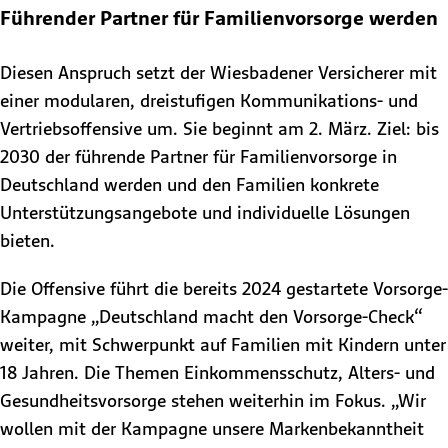
Führender Partner für Familienvorsorge werden
Diesen Anspruch setzt der Wiesbadener Versicherer mit
einer modularen, dreistufigen Kommunikations- und
Vertriebsoffensive um. Sie beginnt am 2. März. Ziel: bis
2030 der führende Partner für Familienvorsorge in
Deutschland werden und den Familien konkrete
Unterstützungsangebote und individuelle Lösungen
bieten.
Die Offensive führt die bereits 2024 gestartete Vorsorge-
Kampagne „Deutschland macht den Vorsorge-Check“
weiter, mit Schwerpunkt auf Familien mit Kindern unter
18 Jahren. Die Themen Einkommensschutz, Alters- und
Gesundheitsvorsorge stehen weiterhin im Fokus. „Wir
wollen mit der Kampagne unsere Markenbekanntheit