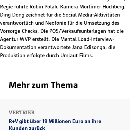
Regie führte Robin Polak, Kamera Mortimer Hochberg.
Ding Dong zeichnet für die Social Media-Aktivitäten
verantwortlich und Neofonie für die Umsetzung des
Vorsorge-Checks. Die POS/Verkaufsunterlagen hat die
Agentur WVP erstellt. Die Mental Load-Interview-
Dokumentation verantwortete Jana Edisonga, die
Produktion erfolgte durch Umlaut Films.
Mehr zum Thema
VERTRIEB
R+V gibt über 19 Millionen Euro an ihre
Kunden zurück