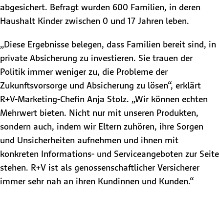
abgesichert. Befragt wurden 600 Familien, in deren
Haushalt Kinder zwischen 0 und 17 Jahren leben.
„Diese Ergebnisse belegen, dass Familien bereit sind, in
private Absicherung zu investieren. Sie trauen der
Politik immer weniger zu, die Probleme der
Zukunftsvorsorge und Absicherung zu lösen“, erklärt
R+V-Marketing-Chefin Anja Stolz. „Wir können echten
Mehrwert bieten. Nicht nur mit unseren Produkten,
sondern auch, indem wir Eltern zuhören, ihre Sorgen
und Unsicherheiten aufnehmen und ihnen mit
konkreten Informations- und Serviceangeboten zur Seite
stehen. R+V ist als genossenschaftlicher Versicherer
immer sehr nah an ihren Kundinnen und Kunden.“