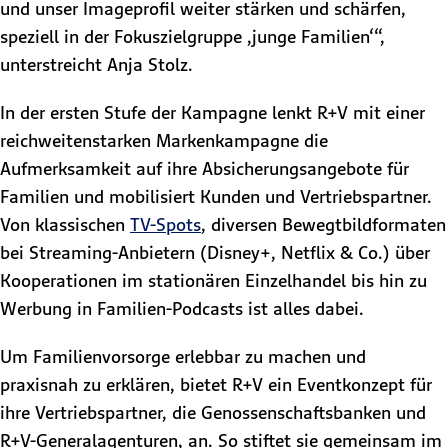
und unser Imageprofil weiter stärken und schärfen,
speziell in der Fokuszielgruppe ‚junge Familien‘“,
unterstreicht Anja Stolz.
In der ersten Stufe der Kampagne lenkt R+V mit einer
reichweitenstarken Markenkampagne die
Aufmerksamkeit auf ihre Absicherungsangebote für
Familien und mobilisiert Kunden und Vertriebspartner.
Von klassischen
TV-Spots
, diversen Bewegtbildformaten
bei Streaming-Anbietern (Disney+, Netflix & Co.) über
Kooperationen im stationären Einzelhandel bis hin zu
Werbung in Familien-Podcasts ist alles dabei.
Um Familienvorsorge erlebbar zu machen und
praxisnah zu erklären, bietet R+V ein Eventkonzept für
ihre Vertriebspartner, die Genossenschaftsbanken und
R+V-Generalagenturen, an. So stiftet sie gemeinsam im