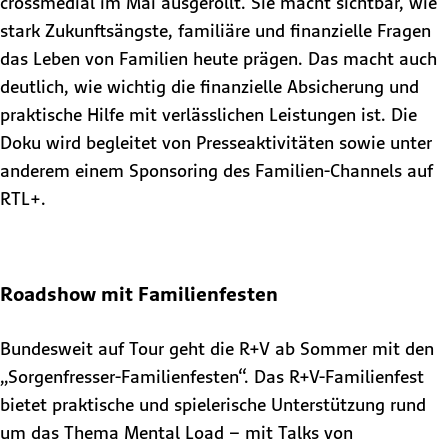
crossmedial im Mai ausgerollt. Sie macht sichtbar, wie
stark Zukunftsängste, familiäre und finanzielle Fragen
das Leben von Familien heute prägen. Das macht auch
deutlich, wie wichtig die finanzielle Absicherung und
praktische Hilfe mit verlässlichen Leistungen ist. Die
Doku wird begleitet von Presseaktivitäten sowie unter
anderem einem Sponsoring des Familien-Channels auf
RTL+.
Roadshow mit Familienfesten
Bundesweit auf Tour geht die R+V ab Sommer mit den
„Sorgenfresser-Familienfesten“. Das R+V-Familienfest
bietet praktische und spielerische Unterstützung rund
um das Thema Mental Load – mit Talks von