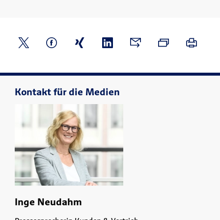
Kontakt für die Medien
Inge Neudahm