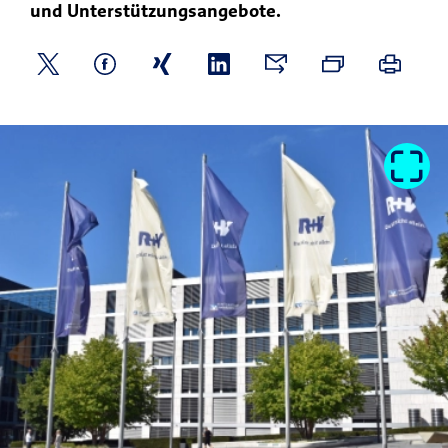
und Unterstützungsangebote.