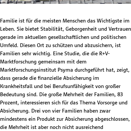
Familie ist für die meisten Menschen das Wichtigste im
Leben. Sie bietet Stabilität, Geborgenheit und Vertrauen
gerade im aktuellen gesellschaftlichen und politischen
Umfeld. Diesen Ort zu schützen und abzusichern, ist
Familien sehr wichtig. Eine Studie, die die R+V-
Marktforschung gemeinsam mit dem
Marktforschungsinstitut Psyma durchgeführt hat, zeigt,
dass gerade die finanzielle Absicherung im
Krankheitsfall und bei Berufsunfähigkeit von großer
Bedeutung sind. Die große Mehrheit der Familien, 83
Prozent, interessieren sich für das Thema Vorsorge und
Absicherung. Drei von vier Familien haben zwar
mindestens ein Produkt zur Absicherung abgeschlossen,
die Mehrheit ist aber noch nicht ausreichend