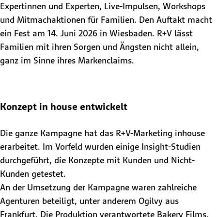
Expertinnen und Experten, Live-Impulsen, Workshops
und Mitmachaktionen für Familien. Den Auftakt macht
ein Fest am 14. Juni 2026 in Wiesbaden. R+V lässt
Familien mit ihren Sorgen und Ängsten nicht allein,
ganz im Sinne ihres Markenclaims.
Konzept in house entwickelt
Die ganze Kampagne hat das R+V-Marketing inhouse
erarbeitet. Im Vorfeld wurden einige Insight-Studien
durchgeführt, die Konzepte mit Kunden und Nicht-
Kunden getestet.
An der Umsetzung der Kampagne waren zahlreiche
Agenturen beteiligt, unter anderem Ogilvy aus
Frankfurt. Die Produktion verantwortete Bakery Films,