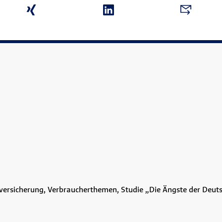
kversicherung, Verbraucherthemen, Studie „Die Ängste der Deut