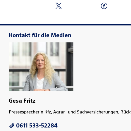
Kontakt für die Medien
Gesa Fritz
Pressesprecherin Kfz, Agrar- und Sachversicherungen, Rüc
0611 533-52284