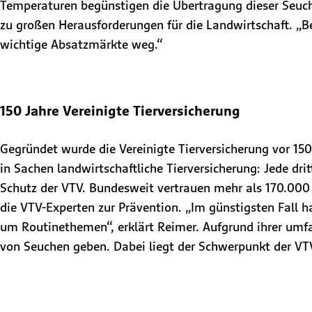
Temperaturen begünstigen die Übertragung dieser Seuche
zu großen Herausforderungen für die Landwirtschaft. „Be
wichtige Absatzmärkte weg.“
150 Jahre Vereinigte Tierversicherung
Gegründet wurde die Vereinigte Tierversicherung vor 150
in Sachen landwirtschaftliche Tierversicherung: Jede dri
Schutz der VTV. Bundesweit vertrauen mehr als 170.000 
die VTV-Experten zur Prävention. „Im günstigsten Fall ha
um Routinethemen“, erklärt Reimer. Aufgrund ihrer umf
von Seuchen geben. Dabei liegt der Schwerpunkt der VT