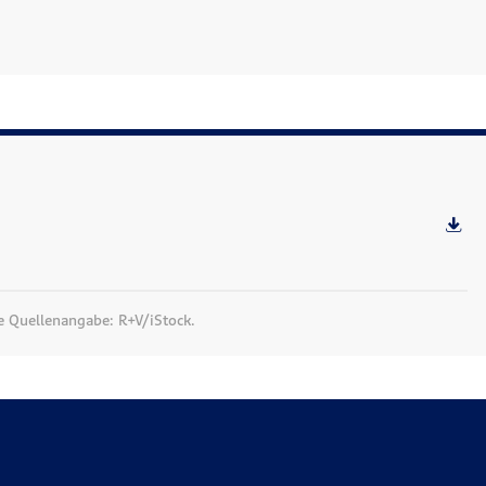
ie Quellenangabe: R+V/iStock.