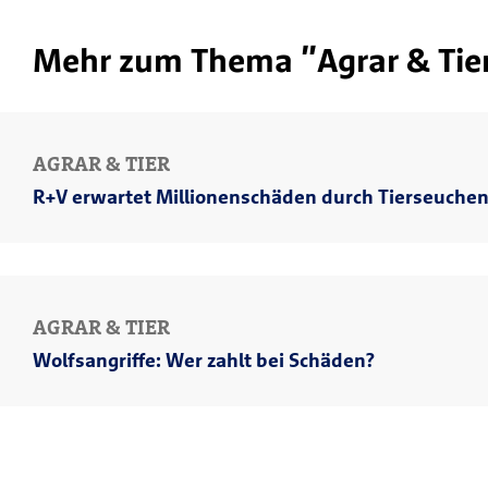
Mehr zum Thema "Agrar & Tie
AGRAR & TIER
R+V erwartet Millionenschäden durch Tierseuche
AGRAR & TIER
Wolfsangriffe: Wer zahlt bei Schäden?