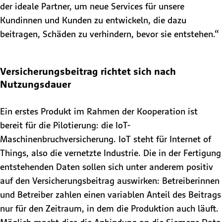
der ideale Partner, um neue Services für unsere
Kundinnen und Kunden zu entwickeln, die dazu
beitragen, Schäden zu verhindern, bevor sie entstehen.“
Versicherungsbeitrag richtet sich nach
Nutzungsdauer
Ein erstes Produkt im Rahmen der Kooperation ist
bereit für die Pilotierung: die IoT-
Maschinenbruchversicherung. IoT steht für Internet of
Things, also die vernetzte Industrie. Die in der Fertigung
entstehenden Daten sollen sich unter anderem positiv
auf den Versicherungsbeitrag auswirken: Betreiberinnen
und Betreiber zahlen einen variablen Anteil des Beitrags
nur für den Zeitraum, in dem die Produktion auch läuft.