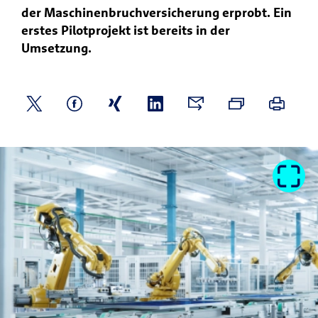
der Maschinenbruchversicherung erprobt. Ein
erstes Pilotprojekt ist bereits in der
Umsetzung.