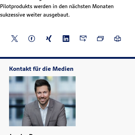
Pilotprodukts werden in den nächsten Monaten
sukzessive weiter ausgebaut.
Kontakt für die Medien