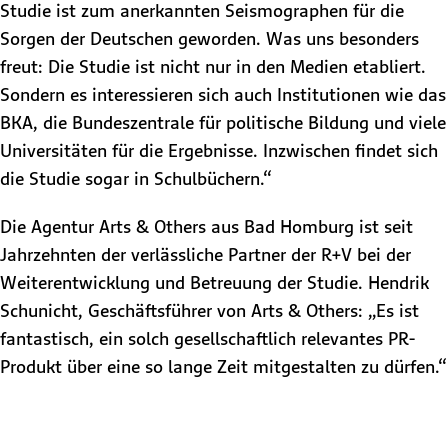
Studie ist zum anerkannten Seismographen für die
Sorgen der Deutschen geworden. Was uns besonders
freut: Die Studie ist nicht nur in den Medien etabliert.
Sondern es interessieren sich auch Institutionen wie das
BKA, die Bundeszentrale für politische Bildung und viele
Universitäten für die Ergebnisse. Inzwischen findet sich
die Studie sogar in Schulbüchern.“
Die Agentur Arts & Others aus Bad Homburg ist seit
Jahrzehnten der verlässliche Partner der R+V bei der
Weiterentwicklung und Betreuung der Studie. Hendrik
Schunicht, Geschäftsführer von Arts & Others: „Es ist
fantastisch, ein solch gesellschaftlich relevantes PR-
Produkt über eine so lange Zeit mitgestalten zu dürfen.“