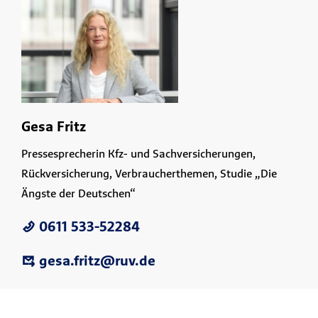
Gesa Fritz
Pressesprecherin Kfz- und Sachversicherungen,
Rückversicherung, Verbraucherthemen, Studie „Die
Ängste der Deutschen“
0611 533-52284
gesa.fritz@ruv.de