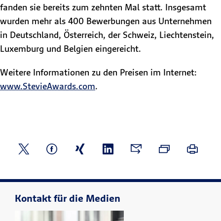
fanden sie bereits zum zehnten Mal statt. Insgesamt
wurden mehr als 400 Bewerbungen aus Unternehmen
in Deutschland, Österreich, der Schweiz, Liechtenstein,
Luxemburg und Belgien eingereicht.
Weitere Informationen zu den Preisen im Internet:
www.StevieAwards.com
.
Kontakt für die Medien