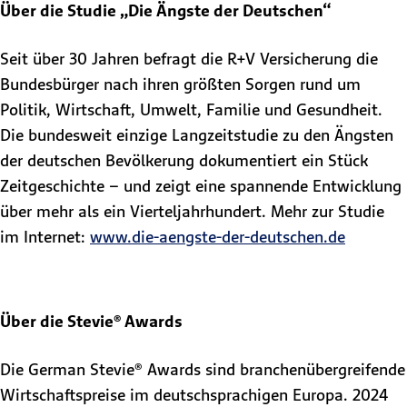
Über die Studie „Die Ängste der Deutschen“
Seit über 30 Jahren befragt die R+V Versicherung die
Bundesbürger nach ihren größten Sorgen rund um
Politik, Wirtschaft, Umwelt, Familie und Gesundheit.
Die bundesweit einzige Langzeitstudie zu den Ängsten
der deutschen Bevölkerung dokumentiert ein Stück
Zeitgeschichte – und zeigt eine spannende Entwicklung
über mehr als ein Vierteljahrhundert. Mehr zur Studie
im Internet:
www.die-aengste-der-deutschen.de
Über die Stevie® Awards
Die German Stevie® Awards sind branchenübergreifende
Wirtschaftspreise im deutschsprachigen Europa. 2024