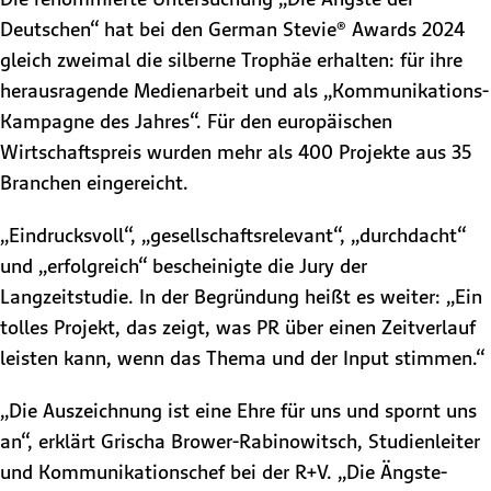
Deutschen“ hat bei den German Stevie® Awards 2024
gleich zweimal die silberne Trophäe erhalten: für ihre
herausragende Medienarbeit und als „Kommunikations-
Kampagne des Jahres“. Für den europäischen
Wirtschaftspreis wurden mehr als 400 Projekte aus 35
Branchen eingereicht.
„Eindrucksvoll“, „gesellschaftsrelevant“, „durchdacht“
und „erfolgreich“ bescheinigte die Jury der
Langzeitstudie. In der Begründung heißt es weiter: „Ein
tolles Projekt, das zeigt, was PR über einen Zeitverlauf
leisten kann, wenn das Thema und der Input stimmen.“
„Die Auszeichnung ist eine Ehre für uns und spornt uns
an“, erklärt Grischa Brower-Rabinowitsch, Studienleiter
und Kommunikationschef bei der R+V. „Die Ängste-