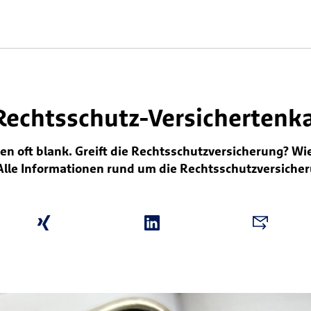
 Rechtsschutz-Versichertenk
ven oft blank. Greift die Rechtsschutzversicherung? Wi
Alle Informationen rund um die Rechtsschutzversicher