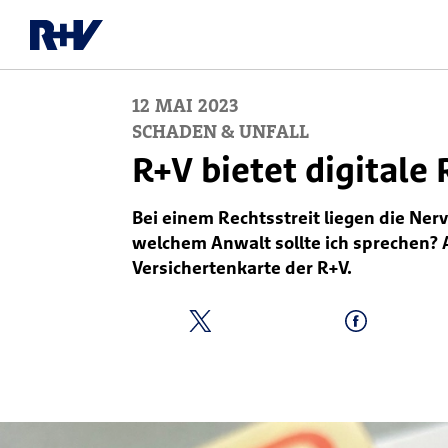
12
MAI
2023
SCHADEN & UNFALL
R+V bietet digitale
Bei einem Rechtsstreit liegen die Ner
welchem Anwalt sollte ich sprechen? 
Versichertenkarte der R+V.