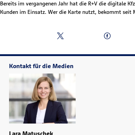
Bereits im vergangenen Jahr hat die R+V die digitale Kf
Kunden im Einsatz. Wer die Karte nutzt, bekommt seit 
Kontakt für die Medien
Lara Matuschek