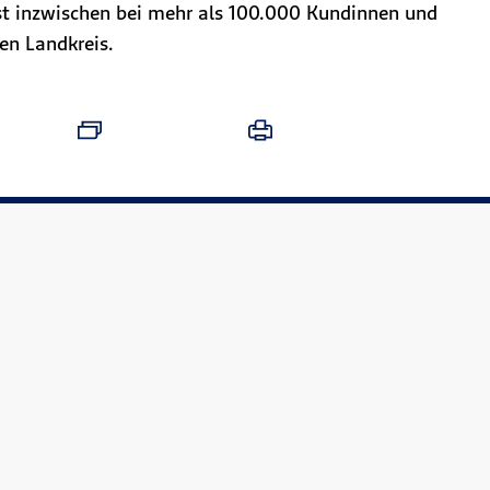
 ist inzwischen bei mehr als 100.000 Kundinnen und
en Landkreis.