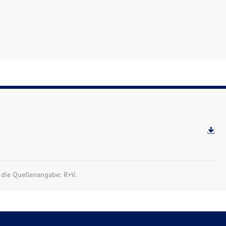
 die Quellenangabe: R+V.