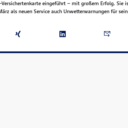
z-Versichertenkarte eingeführt – mit großem Erfolg. Sie
März als neuen Service auch Unwetterwarnungen für sein