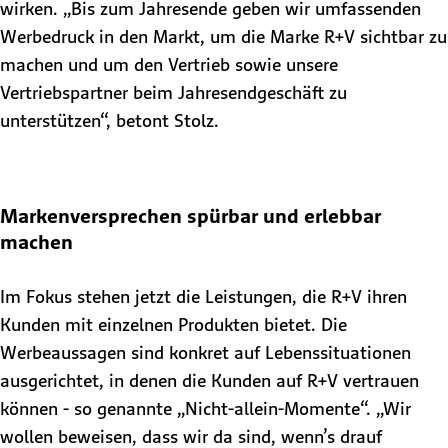
wirken. „Bis zum Jahresende geben wir umfassenden
Werbedruck in den Markt, um die Marke R+V sichtbar zu
machen und um den Vertrieb sowie unsere
Vertriebspartner beim Jahresendgeschäft zu
unterstützen“, betont Stolz.
Markenversprechen spürbar und erlebbar
machen
Im Fokus stehen jetzt die Leistungen, die R+V ihren
Kunden mit einzelnen Produkten bietet. Die
Werbeaussagen sind konkret auf Lebenssituationen
ausgerichtet, in denen die Kunden auf R+V vertrauen
können - so genannte „Nicht-allein-Momente“. „Wir
wollen beweisen, dass wir da sind, wenn’s drauf