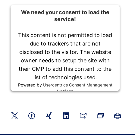
We need your consent to load the
service!
This content is not permitted to load
due to trackers that are not
disclosed to the visitor. The website
owner needs to setup the site with
their CMP to add this content to the
list of technologies used.
Powered by
Usercentrics Consent Management
Platform