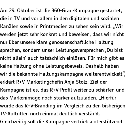
Am 29. Oktober ist die 360-Grad-Kampagne gestartet,
die in TV und vor allem in den digitalen und sozialen
Kanälen sowie in Printmedien zu sehen sein wird. „Wir
werden jetzt sehr konkret und beweisen, dass wir nicht
nur über unsere klare genossenschaftliche Haltung
sprechen, sondern unser Leistungsversprechen ‚Du bist
nicht allein‘ auch tatsächlich einlösen. Für mich gibt es
keine Haltung ohne Leistungsbeweis. Deshalb haben
wir die bekannte Haltungskampagne weiterentwickelt“,
erklärt R+V-Marketingchefin Anja Stolz. Ziel der
Kampagne ist es, das R+V-Profil weiter zu schärfen und
das Markenimage noch stärker aufzuladen. „Hierfür
wurde das R+V-Branding im Vergleich zu den bisherigen
TV-Auftritten noch einmal deutlich verstärkt.
Gleichzeitig soll die Kampagne vertriebsunterstützend