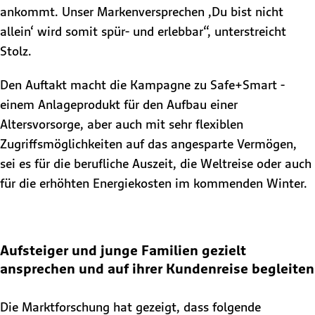
ankommt. Unser Markenversprechen ‚Du bist nicht
allein‘ wird somit spür- und erlebbar“, unterstreicht
Stolz.
Den Auftakt macht die Kampagne zu Safe+Smart -
einem Anlageprodukt für den Aufbau einer
Altersvorsorge, aber auch mit sehr flexiblen
Zugriffsmöglichkeiten auf das angesparte Vermögen,
sei es für die berufliche Auszeit, die Weltreise oder auch
für die erhöhten Energiekosten im kommenden Winter.
Aufsteiger und junge Familien gezielt
ansprechen und auf ihrer Kundenreise begleiten
Die Marktforschung hat gezeigt, dass folgende