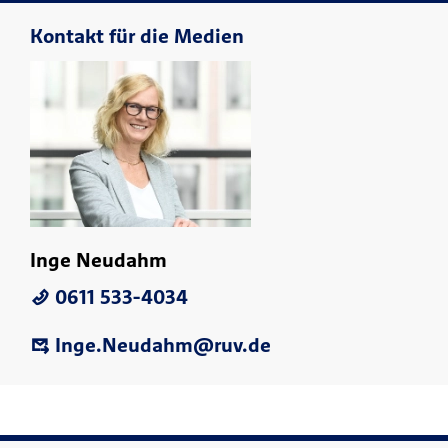
Kontakt für die Medien
Inge Neudahm
0611 533-4034
Inge.Neudahm@ruv.de