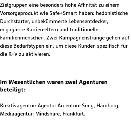
Zielgruppen eine besonders hohe Affinität zu einem
Vorsorgeprodukt wie Safe+Smart haben: hedonistische
Durchstarter, unbekümmerte Lebensentdecker,
engagierte Karriereeltern und traditionelle
Familienmenschen. Zwei Kampagnenstränge gehen auf
diese Bedarfstypen ein, um diese Kunden spezifisch für
die R+V zu aktivieren.
Im Wesentlichen waren zwei Agenturen
beteiligt:
Kreativagentur: Agentur Accenture Song, Hamburg,
Mediaagentur: Mindshare, Frankfurt.