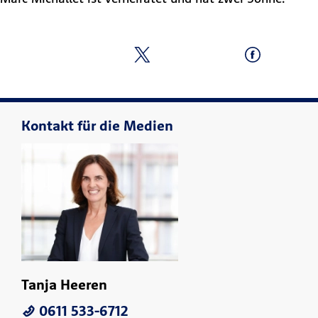
Kontakt für die Medien
Tanja Heeren
0611 533-6712