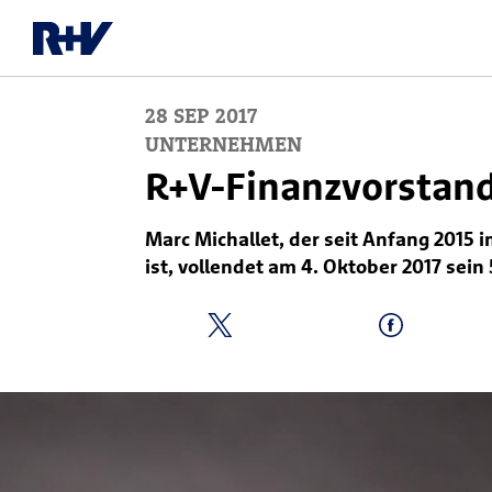
28
SEP
2017
UNTERNEHMEN
R+V-Finanz­vorstand
Marc Michallet, der seit Anfang 2015
ist, vollendet am 4. Oktober 2017 sein