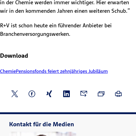
in der Chemie werden immer wichtiger. Hier erwarten
wir in den kommenden Jahren einen weiteren Schub."
R+V ist schon heute ein führender Anbieter bei
Branchenversorgungswerken.
Download
ChemiePensionsfonds feiert zehnjähriges Jubiläum
Kontakt für die Medien