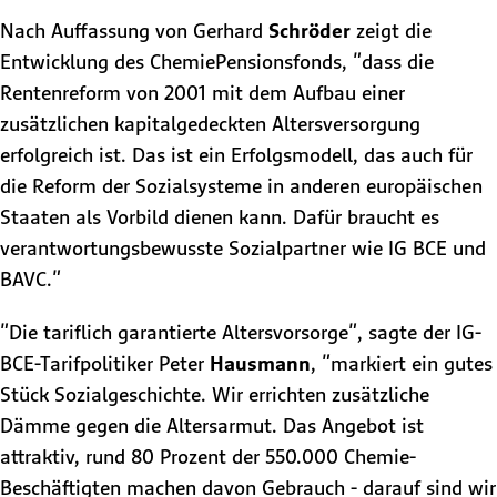
Nach Auffassung von Gerhard
Schröder
zeigt die
Entwicklung des ChemiePensionsfonds, "dass die
Rentenreform von 2001 mit dem Aufbau einer
zusätzlichen kapitalgedeckten Altersversorgung
erfolgreich ist. Das ist ein Erfolgsmodell, das auch für
die Reform der Sozialsysteme in anderen europäischen
Staaten als Vorbild dienen kann. Dafür braucht es
verantwortungsbewusste Sozialpartner wie IG BCE und
BAVC."
"Die tariflich garantierte Altersvorsorge", sagte der IG-
BCE-Tarifpolitiker Peter
Hausmann
, "markiert ein gutes
Stück Sozialgeschichte. Wir errichten zusätzliche
Dämme gegen die Altersarmut. Das Angebot ist
attraktiv, rund 80 Prozent der 550.000 Chemie-
Beschäftigten machen davon Gebrauch - darauf sind wir