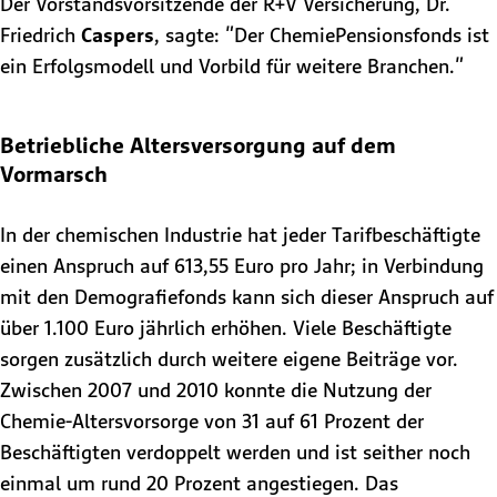
Der Vorstandsvorsitzende der R+V Versicherung, Dr.
Friedrich
Caspers
, sagte: "Der ChemiePensionsfonds ist
ein Erfolgsmodell und Vorbild für weitere Branchen."
Betriebliche Altersversorgung auf dem
Vormarsch
In der chemischen Industrie hat jeder Tarifbeschäftigte
einen Anspruch auf 613,55 Euro pro Jahr; in Verbindung
mit den Demografiefonds kann sich dieser Anspruch auf
über 1.100 Euro jährlich erhöhen. Viele Beschäftigte
sorgen zusätzlich durch weitere eigene Beiträge vor.
Zwischen 2007 und 2010 konnte die Nutzung der
Chemie-Altersvorsorge von 31 auf 61 Prozent der
Beschäftigten verdoppelt werden und ist seither noch
einmal um rund 20 Prozent angestiegen. Das