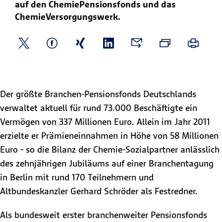
auf den ChemiePensionsfonds und das
ChemieVersorgungswerk.
Der größte Branchen-Pensionsfonds Deutschlands
verwaltet aktuell für rund 73.000 Beschäftigte ein
Vermögen von 337 Millionen Euro. Allein im Jahr 2011
erzielte er Prämieneinnahmen in Höhe von 58 Millionen
Euro - so die Bilanz der Chemie-Sozialpartner anlässlich
des zehnjährigen Jubiläums auf einer Branchentagung
in Berlin mit rund 170 Teilnehmern und
Altbundeskanzler Gerhard Schröder als Festredner.
Als bundesweit erster branchenweiter Pensionsfonds