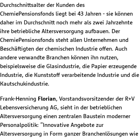
Durchschnittsalter der Kunden des
ChemiePensionsfonds liegt bei 43 Jahren - sie können
daher im Durchschnitt noch mehr als zwei Jahrzehnte
ihre betriebliche Altersversorgung aufbauen. Der
ChemiePensionsfonds steht allen Unternehmen und
Beschäftigten der chemischen Industrie offen. Auch
andere verwandte Branchen können ihn nutzen,
beispielsweise die Glasindustrie, die Papier erzeugende
Industrie, die Kunststoff verarbeitende Industrie und die
Kautschukindustrie.
Frank-Henning
Florian
, Vorstandsvorsitzender der R+V
Lebensversicherung AG, sieht in der betrieblichen
Altersversorgung einen zentralen Baustein moderner
Personalpolitik: "Innovative Angebote zur
Altersversorgung in Form ganzer Branchenlösungen wie