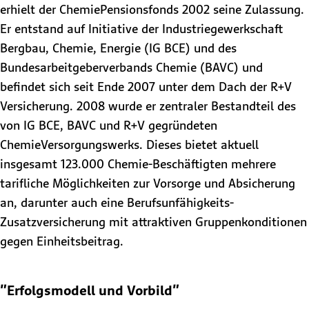
erhielt der ChemiePensionsfonds 2002 seine Zulassung.
Er entstand auf Initiative der Industriegewerkschaft
Bergbau, Chemie, Energie (IG BCE) und des
Bundesarbeitgeberverbands Chemie (BAVC) und
befindet sich seit Ende 2007 unter dem Dach der R+V
Versicherung. 2008 wurde er zentraler Bestandteil des
von IG BCE, BAVC und R+V gegründeten
ChemieVersorgungswerks. Dieses bietet aktuell
insgesamt 123.000 Chemie-Beschäftigten mehrere
tarifliche Möglichkeiten zur Vorsorge und Absicherung
an, darunter auch eine Berufsunfähigkeits-
Zusatzversicherung mit attraktiven Gruppenkonditionen
gegen Einheitsbeitrag.
"Erfolgsmodell und Vorbild"