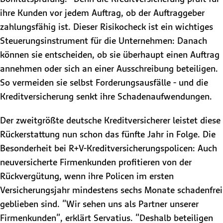
ihre Kunden vor jedem Auftrag, ob der Auftraggeber
zahlungsfähig ist. Dieser Risikocheck ist ein wichtiges
Steuerungsinstrument für die Unternehmen: Danach
können sie entscheiden, ob sie überhaupt einen Auftrag
annehmen oder sich an einer Ausschreibung beteiligen.
So vermeiden sie selbst Forderungsausfälle - und die
Kreditversicherung senkt ihre Schadenaufwendungen.
Der zweitgrößte deutsche Kreditversicherer leistet diese
Rückerstattung nun schon das fünfte Jahr in Folge. Die
Besonderheit bei R+V-Kreditversicherungspolicen: Auch
neuversicherte Firmenkunden profitieren von der
Rückvergütung, wenn ihre Policen im ersten
Versicherungsjahr mindestens sechs Monate schadenfrei
geblieben sind. "Wir sehen uns als Partner unserer
Firmenkunden", erklärt Servatius. "Deshalb beteiligen