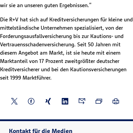
wir sie an unseren guten Ergebnissen."
Die R+V hat sich auf Kreditversicherungen für kleine und
mittelständische Unternehmen spezialisiert, von der
Forderungsausfallversicherung bis zur Kautions- und
Vertrauensschadenversicherung. Seit 50 Jahren mit
diesem Angebot am Markt, ist sie heute mit einem
Marktanteil von 17 Prozent zweitgrößter deutscher
Kreditversicherer und bei den Kautionsversicherungen
seit 1999 Marktführer.
Kontakt für die Medien