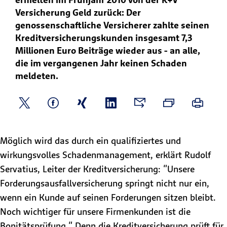
Versicherung Geld zurück: Der
genossenschaftliche Versicherer zahlte seinen
Kreditversicherungskunden insgesamt 7,3
Millionen Euro Beiträge wieder aus - an alle,
die im vergangenen Jahr keinen Schaden
meldeten.
Möglich wird das durch ein qualifiziertes und
wirkungsvolles Schadenmanagement, erklärt Rudolf
Servatius, Leiter der Kreditversicherung: "Unsere
Forderungsausfallversicherung springt nicht nur ein,
wenn ein Kunde auf seinen Forderungen sitzen bleibt.
Noch wichtiger für unsere Firmenkunden ist die
Bonitätsprüfung." Denn die Kreditversicherung prüft für