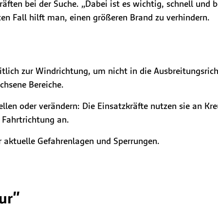
ften bei der Suche. „Dabei ist es wichtig, schnell und b
en Fall hilft man, einen größeren Brand zu verhindern.
itlich zur Windrichtung, um nicht in die Ausbreitungsric
chsene Bereiche.
llen oder verändern: Die Einsatzkräfte nutzen sie an K
 Fahrtrichtung an.
 aktuelle Gefahrenlagen und Sperrungen.
ur"