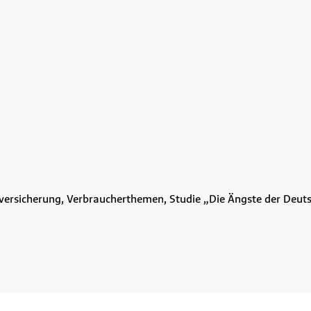
kversicherung, Verbraucherthemen, Studie „Die Ängste der Deut