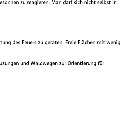
esonnen zu reagieren. Man darf sich nicht selbst in
htung des Feuers zu geraten. Freie Flächen mit wenig
reuzungen und Waldwegen zur Orientierung für