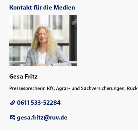
Kontakt für die Medien
Gesa Fritz
Pressesprecherin Kfz, Agrar- und Sachversicherungen, Rüc
0611 533-52284
gesa.fritz@ruv.de