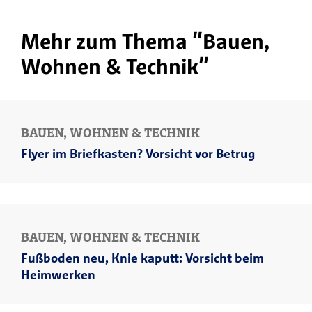
Mehr zum Thema "Bauen,
Wohnen & Technik"
BAUEN, WOHNEN & TECHNIK
Flyer im Briefkasten? Vorsicht vor Betrug
BAUEN, WOHNEN & TECHNIK
Fußboden neu, Knie kaputt: Vorsicht beim
Heimwerken