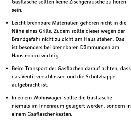
Gasflasche sollten keine Zischgeräusche zu hören
sein.
Leicht brennbare Materialien gehören nicht in die
Nähe eines Grills. Zudem sollte dieser wegen der
Brandgefahr nicht zu dicht am Haus stehen. Das
ist besonders bei brennbaren Dämmungen am
Haus enorm wichtig.
Beim Transport der Gasflachen darauf achten, dass
das Ventil verschlossen und die Schutzkappe
aufgebracht ist.
In einem Wohnwagen sollte die Gasflasche
niemals im Innenraum gelagert werden, sondern in
einem Gasflaschenkasten.