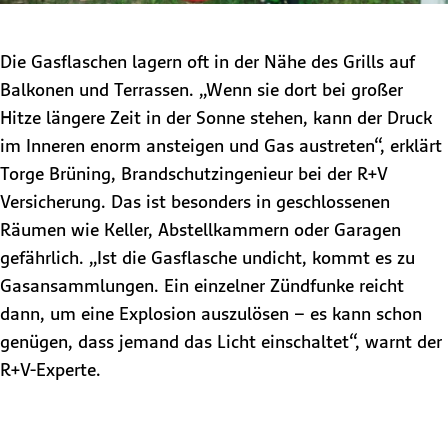
Die Gasflaschen lagern oft in der Nähe des Grills auf
Balkonen und Terrassen. „Wenn sie dort bei großer
Hitze längere Zeit in der Sonne stehen, kann der Druck
im Inneren enorm ansteigen und Gas austreten“, erklärt
Torge Brüning, Brandschutzingenieur bei der R+V
Versicherung. Das ist besonders in geschlossenen
Räumen wie Keller, Abstellkammern oder Garagen
gefährlich. „Ist die Gasflasche undicht, kommt es zu
Gasansammlungen. Ein einzelner Zündfunke reicht
dann, um eine Explosion auszulösen – es kann schon
genügen, dass jemand das Licht einschaltet“, warnt der
R+V-Experte.