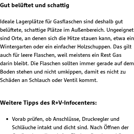
Gut belüftet und schattig
Ideale Lagerplätze für Gasflaschen sind deshalb gut
belüftete, schattige Plätze im Außenbereich. Ungeeignet
sind Orte, an denen sich die Hitze stauen kann, etwa ein
Wintergarten oder ein einfacher Holzschuppen. Das gilt
auch für leere Flaschen, weil meistens ein Rest Gas
darin bleibt. Die Flaschen sollten immer gerade auf dem
Boden stehen und nicht umkippen, damit es nicht zu
Schäden an Schlauch oder Ventil kommt.
Weitere Tipps des R+V-Infocenters:
Vorab prüfen, ob Anschlüsse, Druckregler und
Schläuche intakt und dicht sind. Nach Öffnen der