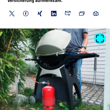
Versicherung aufmerksam.