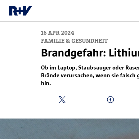
16
APR
2024
FAMILIE & GESUNDHEIT
Brandgefahr: Lithiu
Ob im Laptop, Staubsauger oder Rasen
Brände verursachen, wenn sie falsch 
hin.