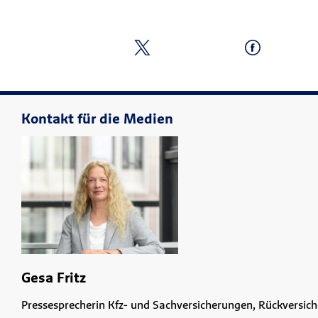
Kontakt für die Medien
Gesa Fritz
Pressesprecherin Kfz- und Sachversicherungen, Rückversic