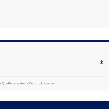
ie Quellenangabe: R+V/iStock Images.