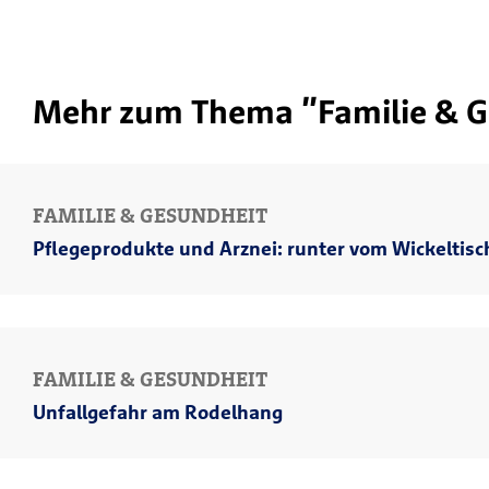
Mehr zum Thema "Familie & G
FAMILIE & GESUNDHEIT
Pflegeprodukte und Arznei: runter vom Wickeltisc
FAMILIE & GESUNDHEIT
Unfallgefahr am Rodelhang