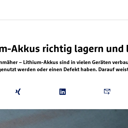
m-Akkus richtig lagern und 
mäher – Lithium-Akkus sind in vielen Geräten verbau
genutzt werden oder einen Defekt haben. Darauf weist