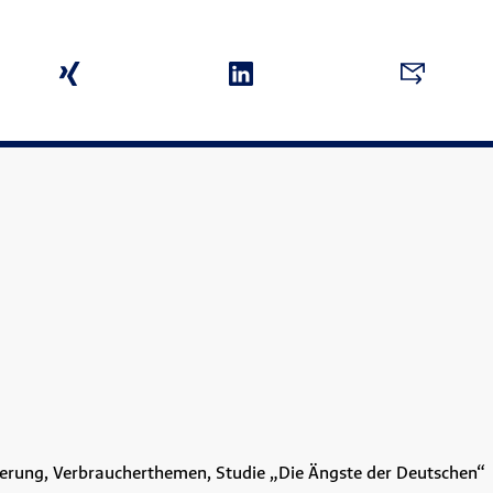
herung, Verbraucherthemen, Studie „Die Ängste der Deutschen“