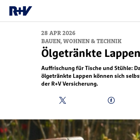
28
APR
2026
BAUEN, WOHNEN & TECHNIK
Ölgetränkte Lappen
Auffrischung für Tische und Stühle: 
ölgetränkte Lappen können sich selb
der R+V Versicherung.