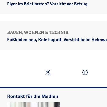
Flyer im Briefkasten? Vorsicht vor Betrug
BAUEN, WOHNEN & TECHNIK
Fußboden neu, Knie kaputt: Vorsicht beim Heimw
Kontakt für die Medien