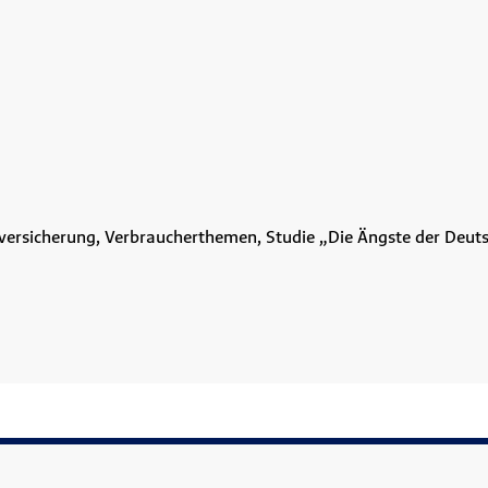
kversicherung, Verbraucherthemen, Studie „Die Ängste der Deut