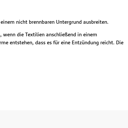
f einem nicht brennbaren Untergrund ausbreiten.
, wenn die Textilien anschließend in einem
e entstehen, dass es für eine Entzündung reicht. Die