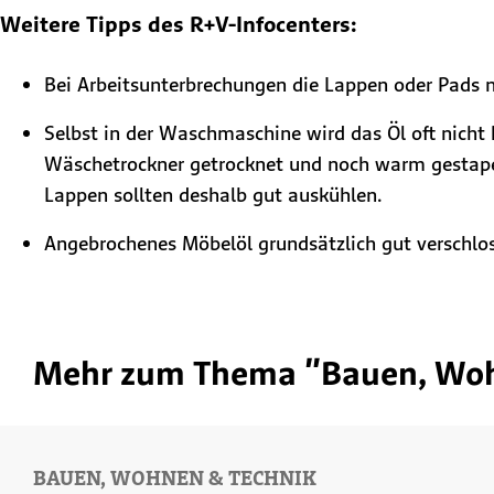
Weitere Tipps des R+V-Infocenters:
Bei Arbeitsunterbrechungen die Lappen oder Pads 
Selbst in der Waschmaschine wird das Öl oft nicht 
Wäschetrockner getrocknet und noch warm gestapelt
Lappen sollten deshalb gut auskühlen.
Angebrochenes Möbelöl grundsätzlich gut verschlos
Mehr zum Thema "Bauen, Woh
BAUEN, WOHNEN & TECHNIK