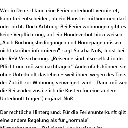
Wer in Deutschland eine Ferienunterkunft vermietet,
kann frei entscheiden, ob ein Haustier mitkommen darf
oder nicht. Doch Achtung: Bei Ferienwohnungen gibt es
keine Verpflichtung, auf ein Hundeverbot hinzuweisen.
„Auch Buchungsbedingungen und Homepage müssen
nicht darüber informieren“, sagt Sascha Nuß, Jurist bei
der R+V Versicherung. „Reisende sind also selbst in der
Pflicht und müssen nachfragen.“ Andernfalls können sie
ohne Unterkunft dastehen – weil ihnen wegen des Tiers
der Zutritt zur Wohnung verweigert wird. „Dann müssen
die Reisenden zusätzlich die Kosten für eine andere
Unterkunft tragen“, ergänzt Nuß.
Der rechtliche Hintergrund: Für die Ferienunterkunft gilt
eine andere Regelung als für „normale“