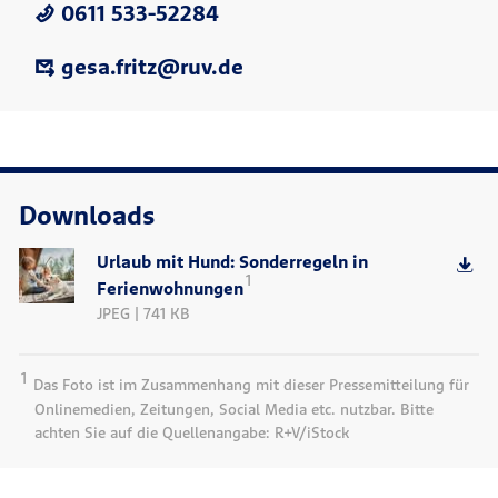
0611 533-52284
gesa.fritz@ruv.de
Downloads
Urlaub mit Hund: Sonderregeln in
1
Ferienwohnungen
JPEG | 741 KB
1
Das Foto ist im Zusammenhang mit dieser Pressemitteilung für
Onlinemedien, Zeitungen, Social Media etc. nutzbar. Bitte
achten Sie auf die Quellenangabe: R+V/iStock