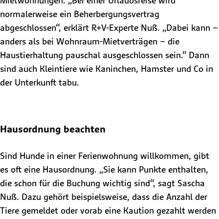
Mietwohnungen. „Bei einer Urlaubsreise wird
normalerweise ein Beherbergungsvertrag
abgeschlossen“, erklärt R+V-Experte Nuß. „Dabei kann –
anders als bei Wohnraum-Mietverträgen – die
Haustierhaltung pauschal ausgeschlossen sein.“ Dann
sind auch Kleintiere wie Kaninchen, Hamster und Co in
der Unterkunft tabu.
Hausordnung beachten
Sind Hunde in einer Ferienwohnung willkommen, gibt
es oft eine Hausordnung. „Sie kann Punkte enthalten,
die schon für die Buchung wichtig sind“, sagt Sascha
Nuß. Dazu gehört beispielsweise, dass die Anzahl der
Tiere gemeldet oder vorab eine Kaution gezahlt werden