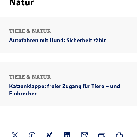
Natur""
TIERE & NATUR
Autofahren mit Hund: Sicherheit zählt
TIERE & NATUR
Katzenklappe: freier Zugang für Tiere – und
Einbrecher