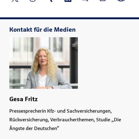
Kontakt für die Medien
Gesa Fritz
Pressesprecherin Kfz- und Sachversicherungen,
Rückversicherung, Verbraucherthemen, Studie „Die
Ängste der Deutschen“