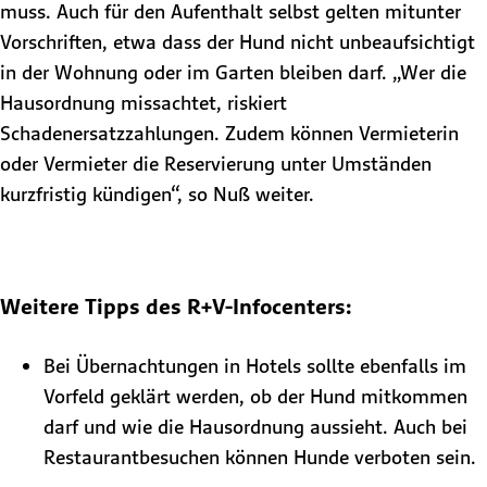
muss. Auch für den Aufenthalt selbst gelten mitunter
Vorschriften, etwa dass der Hund nicht unbeaufsichtigt
in der Wohnung oder im Garten bleiben darf. „Wer die
Hausordnung missachtet, riskiert
Schadenersatzzahlungen. Zudem können Vermieterin
oder Vermieter die Reservierung unter Umständen
kurzfristig kündigen“, so Nuß weiter.
Weitere Tipps des R+V-Infocenters:
Bei Übernachtungen in Hotels sollte ebenfalls im
Vorfeld geklärt werden, ob der Hund mitkommen
darf und wie die Hausordnung aussieht. Auch bei
Restaurantbesuchen können Hunde verboten sein.