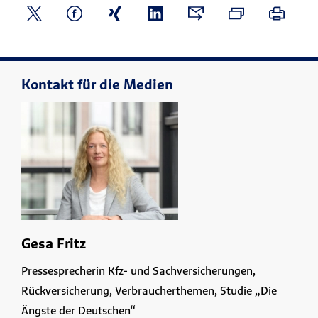
Kontakt für die Medien
Gesa Fritz
Pressesprecherin Kfz- und Sachversicherungen,
Rückversicherung, Verbraucherthemen, Studie „Die
Ängste der Deutschen“