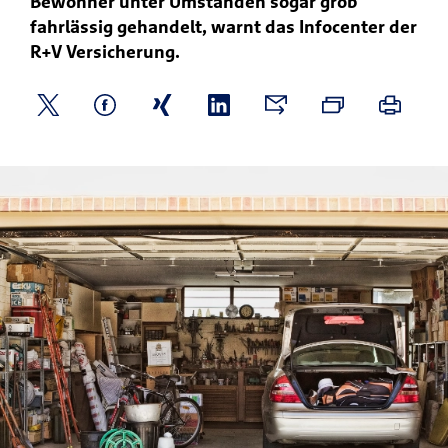
Bewohner unter Umständen sogar grob
fahrlässig gehandelt, warnt das Infocenter der
R+V Versicherung.