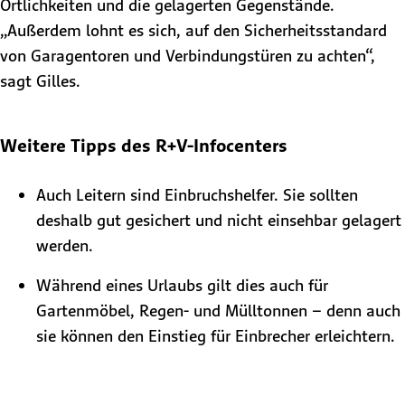
Örtlichkeiten und die gelagerten Gegenstände.
„Außerdem lohnt es sich, auf den Sicherheitsstandard
von Garagentoren und Verbindungstüren zu achten“,
sagt Gilles.
Weitere Tipps des R+V-Infocenters
Auch Leitern sind Einbruchshelfer. Sie sollten
deshalb gut gesichert und nicht einsehbar gelagert
werden.
Während eines Urlaubs gilt dies auch für
Gartenmöbel, Regen- und Mülltonnen – denn auch
sie können den Einstieg für Einbrecher erleichtern.