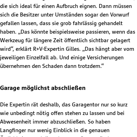
die sich ideal für einen Aufbruch eignen. Dann müssen
sich die Besitzer unter Umständen sogar den Vorwurf
gefallen lassen, dass sie grob fahrlässig gehandelt
haben. „Das könnte beispielsweise passieren, wenn das
Werkzeug für längere Zeit öffentlich sichtbar gelagert
wird“, erklärt R+V-Expertin Gilles. „Das hängt aber vom
jeweiligen Einzelfall ab. Und einige Versicherungen
übernehmen den Schaden dann trotzdem.“
Garage möglichst abschließen
Die Expertin rät deshalb, das Garagentor nur so kurz
wie unbedingt nötig offen stehen zu lassen und bei
Abwesenheit immer abzuschließen. So haben
Langfinger nur wenig Einblick in die genauen