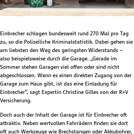
Einbrecher schlagen bundesweit rund 270 Mal pro Tag
zu, so die Polizeiliche Kriminalstatistik. Dabei gehen sie
am liebsten den Weg des geringsten Widerstands –
also beispielsweise durch die Garage. „Gerade im
Sommer stehen Garagen viel offen oder sind nicht
abgeschlossen. Wenn es einen direkten Zugang von der
Garage zum Haus gibt, ist das eine Einladung für
Einbrecher“, sagt Expertin Christine Gilles von der R+V
Versicherung.
Doch auch der Inhalt der Garage ist für Einbrecher oft
attraktiv. Neben wertvollen Fahrrädern finden sie dort
oft auch Werkzeuge wie Brechstangen oder Akkubohrer,