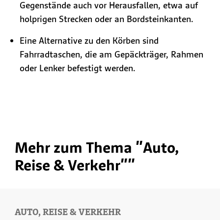
Gegenstände auch vor Herausfallen, etwa auf
holprigen Strecken oder an Bordsteinkanten.
Eine Alternative zu den Körben sind
Fahrradtaschen, die am Gepäckträger, Rahmen
oder Lenker befestigt werden.
Mehr zum Thema "Auto,
Reise & Verkehr""
AUTO, REISE & VERKEHR