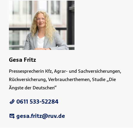
Gesa Fritz
Pressesprecherin Kfz, Agrar- und Sachversicherungen,
Rückversicherung, Verbraucherthemen, Studie „Die
Ängste der Deutschen“
0611 533-52284
gesa.fritz@ruv.de