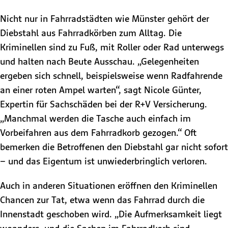
Nicht nur in Fahrradstädten wie Münster gehört der
Diebstahl aus Fahrradkörben zum Alltag. Die
Kriminellen sind zu Fuß, mit Roller oder Rad unterwegs
und halten nach Beute Ausschau. „Gelegenheiten
ergeben sich schnell, beispielsweise wenn Radfahrende
an einer roten Ampel warten“, sagt Nicole Günter,
Expertin für Sachschäden bei der R+V Versicherung.
„Manchmal werden die Tasche auch einfach im
Vorbeifahren aus dem Fahrradkorb gezogen.“ Oft
bemerken die Betroffenen den Diebstahl gar nicht sofort
– und das Eigentum ist unwiederbringlich verloren.
Auch in anderen Situationen eröffnen den Kriminellen
Chancen zur Tat, etwa wenn das Fahrrad durch die
Innenstadt geschoben wird. „Die Aufmerksamkeit liegt