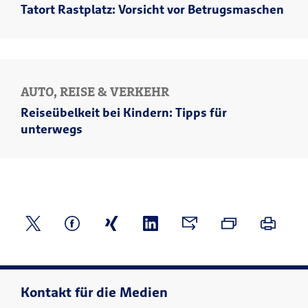
Tatort Rastplatz: Vorsicht vor Betrugsmaschen
AUTO, REISE & VERKEHR
Reiseübelkeit bei Kindern: Tipps für
unterwegs
Kontakt für die Medien