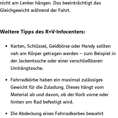
nicht am Lenker hängen. Das beeinträchtigt das
Gleichgewicht während der Fahrt.
Weitere Tipps des R+V-Infocenters:
Karten, Schlüssel, Geldbörse oder Handy sollten
nah am Körper getragen werden – zum Beispiel in
der Jackentasche oder einer verschließbaren
Umhängtasche.
Fahrradkörbe haben ein maximal zulässiges
Gewicht für die Zuladung. Dieses hängt vom
Material ab und davon, ob der Korb vorne oder
hinten am Rad befestigt wird.
Die Abdeckung eines Fahrradkorbes bewahrt