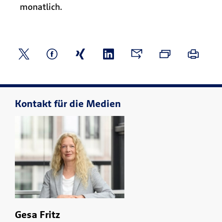
monatlich.
Kontakt für die Medien
Gesa Fritz