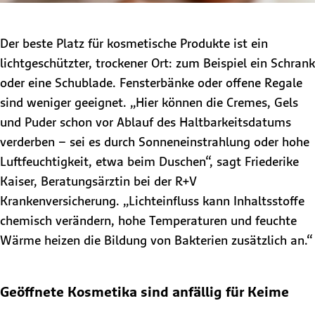
Der beste Platz für kosmetische Produkte ist ein
lichtgeschützter, trockener Ort: zum Beispiel ein Schrank
oder eine Schublade. Fensterbänke oder offene Regale
sind weniger geeignet. „Hier können die Cremes, Gels
und Puder schon vor Ablauf des Haltbarkeitsdatums
verderben – sei es durch Sonneneinstrahlung oder hohe
Luftfeuchtigkeit, etwa beim Duschen“, sagt Friederike
Kaiser, Beratungsärztin bei der R+V
Krankenversicherung. „Lichteinfluss kann Inhaltsstoffe
chemisch verändern, hohe Temperaturen und feuchte
Wärme heizen die Bildung von Bakterien zusätzlich an.“
Geöffnete Kosmetika sind anfällig für Keime