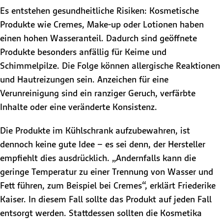
Es entstehen gesundheitliche Risiken: Kosmetische
Produkte wie Cremes, Make-up oder Lotionen haben
einen hohen Wasseranteil. Dadurch sind geöffnete
Produkte besonders anfällig für Keime und
Schimmelpilze. Die Folge können allergische Reaktionen
und Hautreizungen sein. Anzeichen für eine
Verunreinigung sind ein ranziger Geruch, verfärbte
Inhalte oder eine veränderte Konsistenz.
Die Produkte im Kühlschrank aufzubewahren, ist
dennoch keine gute Idee – es sei denn, der Hersteller
empfiehlt dies ausdrücklich. „Andernfalls kann die
geringe Temperatur zu einer Trennung von Wasser und
Fett führen, zum Beispiel bei Cremes“, erklärt Friederike
Kaiser. In diesem Fall sollte das Produkt auf jeden Fall
entsorgt werden. Stattdessen sollten die Kosmetika