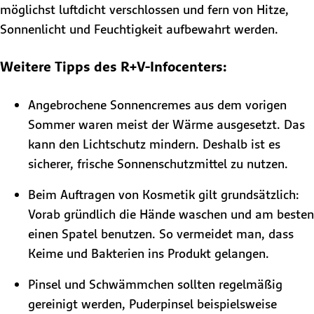
möglichst luftdicht verschlossen und fern von Hitze,
Sonnenlicht und Feuchtigkeit aufbewahrt werden.
Weitere Tipps des R+V-Infocenters:
Angebrochene Sonnencremes aus dem vorigen
Sommer waren meist der Wärme ausgesetzt. Das
kann den Lichtschutz mindern. Deshalb ist es
sicherer, frische Sonnenschutzmittel zu nutzen.
Beim Auftragen von Kosmetik gilt grundsätzlich:
Vorab gründlich die Hände waschen und am besten
einen Spatel benutzen. So vermeidet man, dass
Keime und Bakterien ins Produkt gelangen.
Pinsel und Schwämmchen sollten regelmäßig
gereinigt werden, Puderpinsel beispielsweise