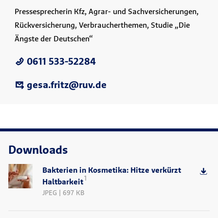
Pressesprecherin Kfz, Agrar- und Sachversicherungen,
Rückversicherung, Verbraucherthemen, Studie „Die
Ängste der Deutschen“
0611 533-52284
gesa.fritz@ruv.de
Downloads
Bakterien in Kosmetika: Hitze verkürzt
1
Haltbarkeit
JPEG | 697 KB