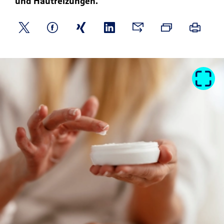
und Hautreizungen.