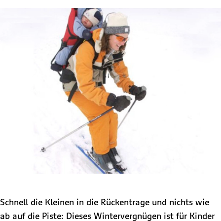
Schnell die Kleinen in die Rückentrage und nichts wie
ab auf die Piste: Dieses Wintervergnügen ist für Kinder