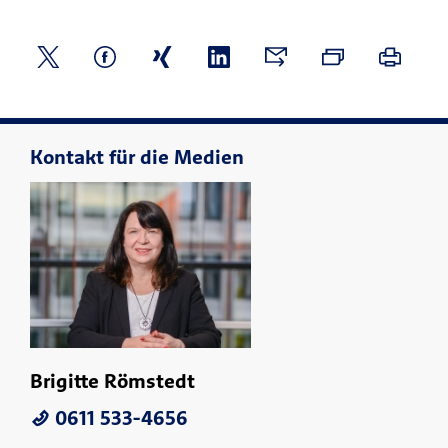
Kontakt für die Medien
Brigitte Römstedt
0611 533-4656