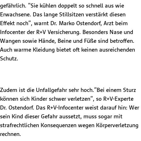
gefährlich. "Sie kühlen doppelt so schnell aus wie
Erwachsene. Das lange Stillsitzen verstärkt diesen
Effekt noch", warnt Dr. Marko Ostendorf, Arzt beim
Infocenter der R+V Versicherung. Besonders Nase und
Wangen sowie Hände, Beine und Füße sind betroffen.
Auch warme Kleidung bietet oft keinen ausreichenden
Schutz.
Zudem ist die Unfallgefahr sehr hoch."Bei einem Sturz
können sich Kinder schwer verletzen", so R+V-Experte
Dr. Ostendorf. Das R+V-Infocenter weist darauf hin: Wer
sein Kind dieser Gefahr aussetzt, muss sogar mit
strafrechtlichen Konsequenzen wegen Körperverletzung
rechnen.