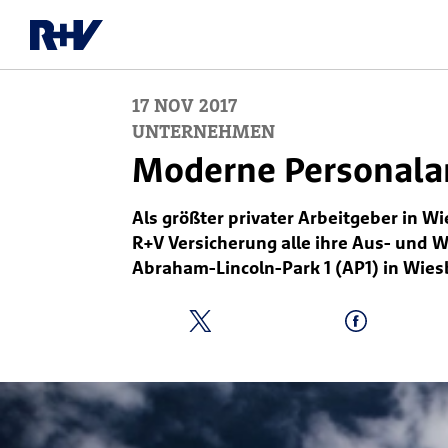
17
NOV
2017
UNTERNEHMEN
Moderne Personalar
Als größter privater Arbeitgeber in
R+V Versicherung alle ihre Aus- und
Abraham-Lincoln-Park 1 (AP1) in Wie