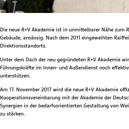
Die neue R+V Akademie ist in unmittelbarer Nähe zum R
Gebäude, ansässig. Nach dem 2011 eingeweihten Raiffe
Direktionsstandorts.
Unter dem Dach der neu gegründeten R+V Akademie wird 
Führungskräfte im Innen- und Außendienst noch effektiv
unterstützen.
Am 17. November 2017 wird die neue R+V Akademie offiz
Kooperationsvereinbarung mit der Akademie der Deutsch
Synergien in der bedarfsorientierten Gestaltung von We
zu stärken.