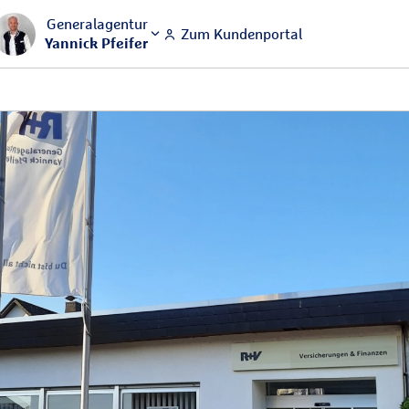
Generalagentur
Zum Kundenportal
Yannick Pfeifer