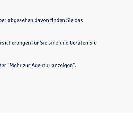
Aber abgesehen davon finden Sie das
rsicherungen für Sie sind und beraten Sie
ter "Mehr zur Agentur anzeigen".