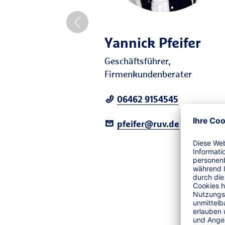
Yannick Pfeifer
Geschäftsführer,
Firmenkundenberater
06462 9154545
pfeifer@ruv.de