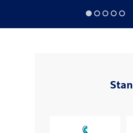
Stan
Verfügbarkeiten