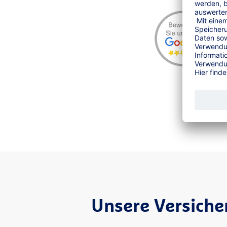
Unsere Versich