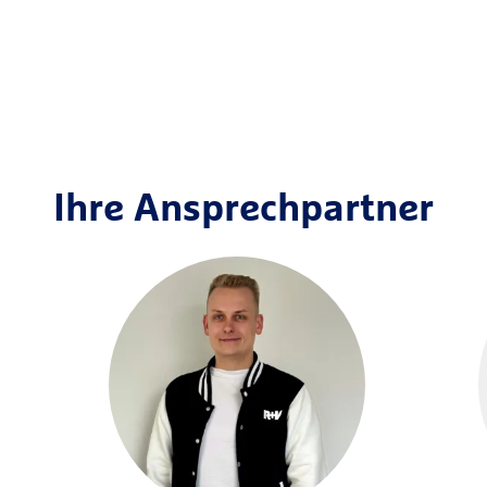
Ihre Ansprechpartner