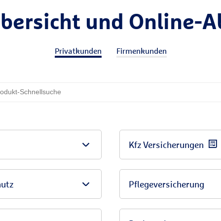
bersicht und Online-A
Privatkunden
Firmenkunden
Kfz Versicherungen
hutz
Pflegeversicherung