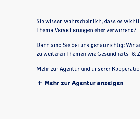
Sie wissen wahrscheinlich, dass es wichti
Thema Versicherungen eher verwirrend?
Dann sind Sie bei uns genau richtig: Wir 
zu weiteren Themen wie Gesundheits- & 
Mehr zur Agentur und unserer Kooperati
Mehr zur Agentur anzeigen