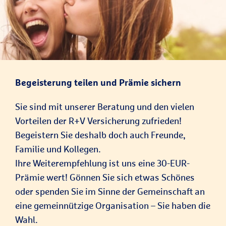
Begeisterung teilen und Prämie sichern
Sie sind mit unserer Beratung und den vielen
Vorteilen der R+V Versicherung zufrieden!
Begeistern Sie deshalb doch auch Freunde,
Familie und Kollegen.
Ihre Weiterempfehlung ist uns eine 30-EUR-
Prämie wert! Gönnen Sie sich etwas Schönes
oder spenden Sie im Sinne der Gemeinschaft an
eine gemeinnützige Organisation – Sie haben die
Wahl.