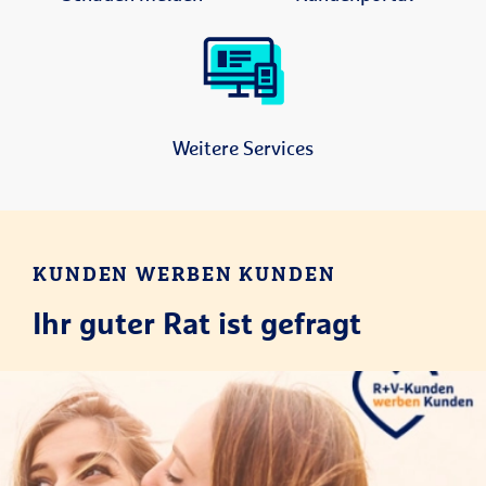
Weitere Services
KUNDEN WERBEN KUNDEN
Ihr guter Rat ist gefragt