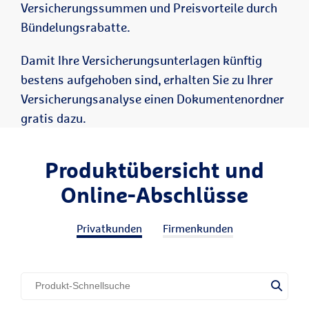
Versicherungssummen und Preisvorteile durch
Bündelungsrabatte.
Damit Ihre Versicherungsunterlagen künftig
bestens aufgehoben sind, erhalten Sie zu Ihrer
Versicherungsanalyse einen Dokumentenordner
gratis dazu.
Produktübersicht und
Online-Abschlüsse
Privatkunden
Firmenkunden