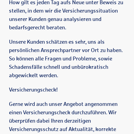
How gilt es jeden Tag aufs Neue unter Beweis zu
stellen, in dem wir die Versicherungssituation
unserer Kunden genau analysieren und
bedarfsgerecht beraten.
Unsere Kunden schätzen es sehr, uns als
persönlichen Ansprechpartner vor Ort zu haben.
So können alle Fragen und Probleme, sowie
Schadensfälle schnell und unbürokratisch
abgewickelt werden.
Versicherungscheck!
Gerne wird auch unser Angebot angenommen
einen Versicherungscheck durchzuführen. Wir
überprüfen dabei Ihren derzeitigen
Versicherungsschutz auf Aktualität, korrekte