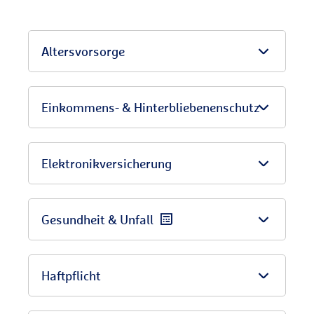
Altersvorsorge
Einkommens- & Hinterbliebenenschutz
Elektronikversicherung
Gesundheit & Unfall
Haftpflicht