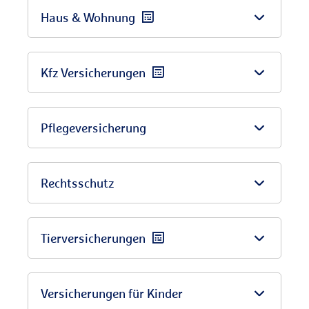
Haus & Wohnung
Kfz Versicherungen
Pflegeversicherung
Rechtsschutz
Tierversicherungen
Versicherungen für Kinder