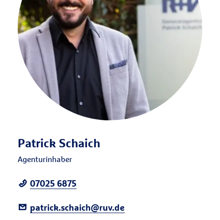
Patrick Schaich
Agenturinhaber
07025 6875
patrick.schaich@ruv.de