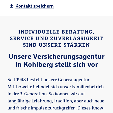
Kontakt speichern
INDIVIDUELLE BERATUNG,
SERVICE UND ZUVERLÄSSIGKEIT
SIND UNSERE STÄRKEN
Unsere Versicherungsagentur
in Kohlberg stellt sich vor
Seit 1948 besteht unsere Generalagentur.
Mittlerweile befindet sich unser Familienbetrieb
in der 3. Generation. So können wir auf
langjährige Erfahrung, Tradition, aber auch neue
und frische Impulse zurückgreifen. Dieses Know-