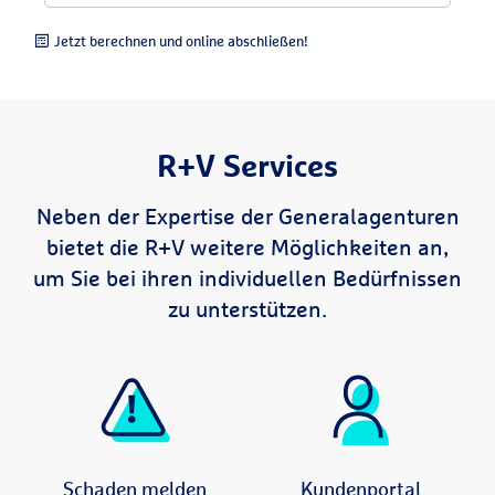
Jetzt berechnen und online abschließen!
R+V Services
Neben der Expertise der Generalagenturen
bietet die R+V weitere Möglichkeiten an,
um Sie bei ihren individuellen Bedürfnissen
zu unterstützen.
Schaden melden
Kundenportal