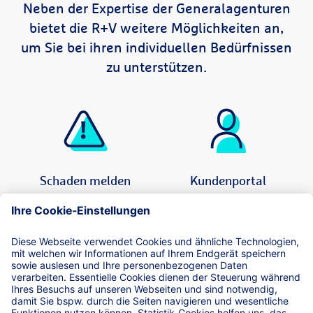
Neben der Expertise der Generalagenturen
bietet die R+V weitere Möglichkeiten an,
um Sie bei ihren individuellen Bedürfnissen
zu unterstützen.
Schaden melden
Kundenportal
Weitere Services