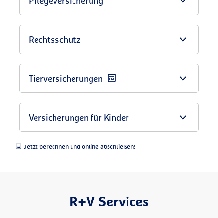
Pflegeversicherung
Rechtsschutz
Tierversicherungen
Versicherungen für Kinder
Jetzt berechnen und online abschließen!
R+V Services