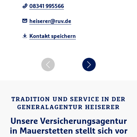
08341 995566
heiserer@ruv.de
Kontakt speichern
TRADITION UND SERVICE IN DER
GENERALAGENTUR HEISERER
Unsere Versicherungsagentur
in Mauerstetten stellt sich vor