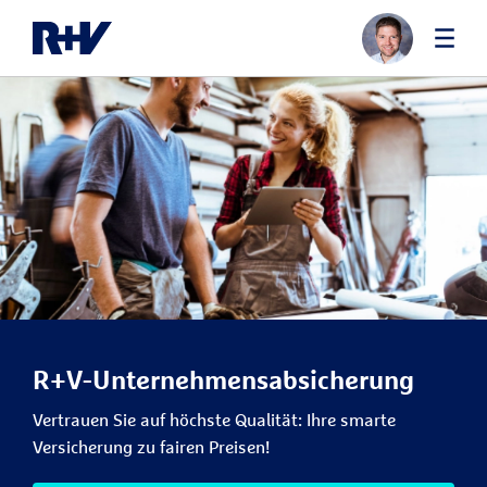
R+V-Unternehmensabsicherung
Vertrauen Sie auf höchste Qualität: Ihre smarte
Versicherung zu fairen Preisen!