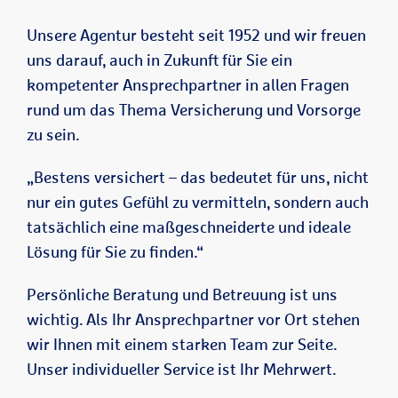
Unsere Agentur besteht seit 1952 und wir freuen
uns darauf, auch in Zukunft für Sie ein
kompetenter Ansprechpartner in allen Fragen
rund um das Thema Versicherung und Vorsorge
zu sein.
„Bestens versichert – das bedeutet für uns, nicht
nur ein gutes Gefühl zu vermitteln, sondern auch
tatsächlich eine maßgeschneiderte und ideale
Lösung für Sie zu finden.“
Persönliche Beratung und Betreuung ist uns
wichtig. Als Ihr Ansprechpartner vor Ort stehen
wir Ihnen mit einem starken Team zur Seite.
Unser individueller Service ist Ihr Mehrwert.