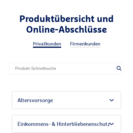
Produktübersicht und
Online-Abschlüsse
Privatkunden
Firmenkunden
Altersvorsorge
Einkommens- & Hinterbliebenenschutz