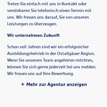
Treten Sie einfach mit uns in Kontakt oder
vereinbaren Sie telefonisch einen Termin mit
uns. Wir freuen uns darauf, Sie von unseren
Leistungen zu überzeugen.
Wir unternehmen Zukunft
Schon seit Jahren sind wir ein erfolgreicher
Ausbildungsbetrieb in der Ostallgäuer Region.
Wenn Sie unserem Team angehören möchten,
können Sie sich gerne jederzeit bei uns melden.
Wir freuen uns auf Ihre Bewerbung.
Mehr zur Agentur anzeigen