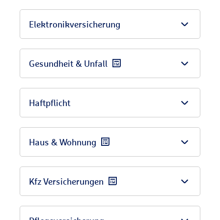
Elektronikversicherung
Gesundheit & Unfall
Haftpflicht
Haus & Wohnung
Kfz Versicherungen