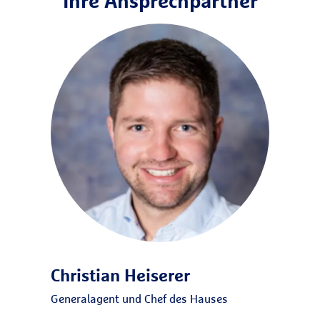
Ihre Ansprechpartner
Christian Heiserer
Generalagent und Chef des Hauses