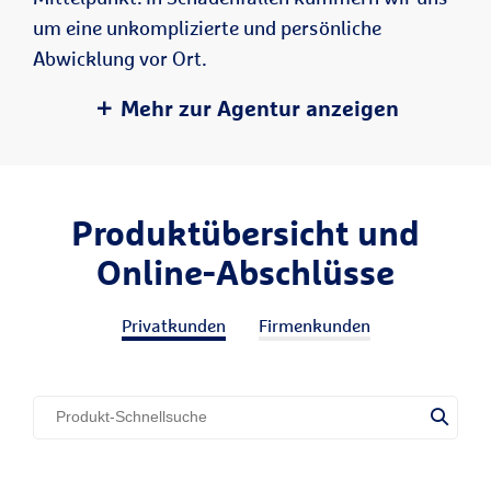
um eine unkomplizierte und persönliche
Abwicklung vor Ort.
Mehr zur Agentur anzeigen
Produktübersicht und
Online-Abschlüsse
Privatkunden
Firmenkunden