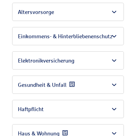
Altersvorsorge
Einkommens- & Hinterbliebenenschutz
Elektronikversicherung
Gesundheit & Unfall
Haftpflicht
Haus & Wohnung