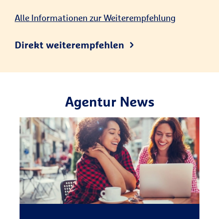
Alle Informationen zur Weiterempfehlung
Direkt weiterempfehlen
Agentur News