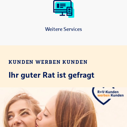
Weitere Services
KUNDEN WERBEN KUNDEN
Ihr guter Rat ist gefragt