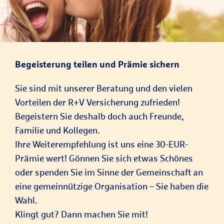
Begeisterung teilen und Prämie sichern
Sie sind mit unserer Beratung und den vielen
Vorteilen der R+V Versicherung zufrieden!
Begeistern Sie deshalb doch auch Freunde,
Familie und Kollegen.
Ihre Weiterempfehlung ist uns eine 30-EUR-
Prämie wert! Gönnen Sie sich etwas Schönes
oder spenden Sie im Sinne der Gemeinschaft an
eine gemeinnützige Organisation – Sie haben die
Wahl.
Klingt gut? Dann machen Sie mit!