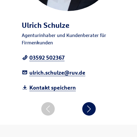
Ulrich Schulze
Agenturinhaber und Kundenberater für
Firmenkunden
03592 502367
ulrich.schulze@ruv.de
Kontakt speichern