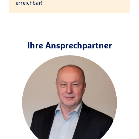
erreichbar!
Ihre Ansprechpartner