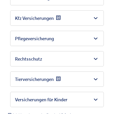
Kfz Versicherungen
Pflegeversicherung
Rechtsschutz
Tierversicherungen
Versicherungen für Kinder