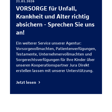
21.01.2026
VORSORGE für Unfall,
Krankheit und Alter richtig
absichern - Sprechen Sie uns
an!
Ein weiterer Service unserer Agentur:
Vorsorgevollmachten, Patientenverfügungen,
Testamente, Unternehmervollmachten und
Sorgerechtsverfügungen für Ihre Kinder über
unseren Kooperationspartner Jura Direkt
erstellen lassen mit unserer Unterstützung.
Jetzt lesen