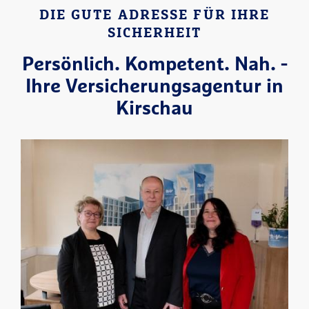
DIE GUTE ADRESSE FÜR IHRE
SICHERHEIT
Persönlich. Kompetent. Nah. -
Ihre Versicherungsagentur in
Kirschau