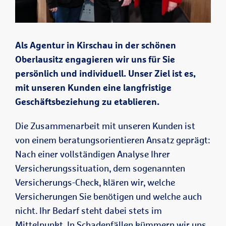
Als Agentur in Kirschau in der schönen
Oberlausitz engagieren wir uns für Sie
persönlich und individuell. Unser Ziel ist es,
mit unseren Kunden eine langfristige
Geschäftsbeziehung zu etablieren.
Die Zusammenarbeit mit unseren Kunden ist
von einem beratungsorientieren Ansatz geprägt:
Nach einer vollständigen Analyse Ihrer
Versicherungssituation, dem sogenannten
Versicherungs-Check, klären wir, welche
Versicherungen Sie benötigen und welche auch
nicht. Ihr Bedarf steht dabei stets im
Mittelpunkt. In Schadenfällen kümmern wir uns