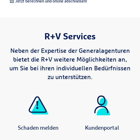
Jetzt berechnen und online abschließen!
R+V Services
Neben der Expertise der Generalagenturen
bietet die R+V weitere Möglichkeiten an,
um Sie bei ihren individuellen Bedürfnissen
zu unterstützen.
Schaden melden
Kundenportal