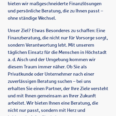
bieten wir maßgeschneiderte Finanzlösungen
und persönliche Beratung, die zu Ihnen passt –
ohne ständige Wechsel.
Unser Ziel? Etwas Besonderes zu schaffen: Eine
Finanzberatung, die nicht nur für Vorsorge sorgt,
sondern Verantwortung lebt. Mit unserem
täglichen Einsatz für die Menschen in Höchstadt
a. d. Aisch und der Umgebung kommen wir
diesem Traum immer näher. Ob Sie als
Privatkunde oder Unternehmer nach einer
zuverlässigen Beratung suchen – bei uns
erhalten Sie einen Partner, der Ihre Ziele versteht
und mit Ihnen gemeinsam an Ihrer Zukunft
arbeitet. Wir bieten Ihnen eine Beratung, die
nicht nur passt, sondern mit Herz und