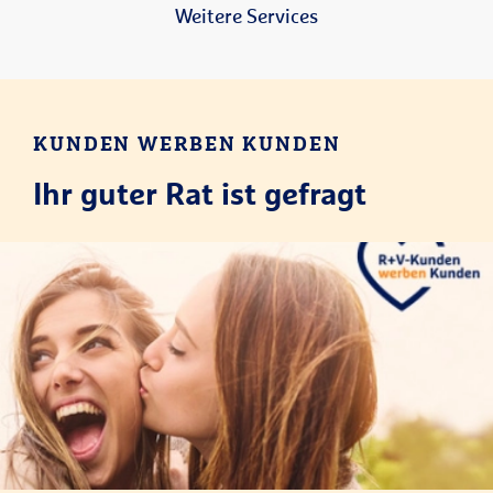
Weitere Services
KUNDEN WERBEN KUNDEN
Ihr guter Rat ist gefragt