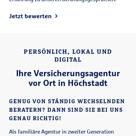
Jetzt bewerten
PERSÖNLICH, LOKAL UND
DIGITAL
Ihre Versicherungsagentur
vor Ort in Höchstadt
GENUG VON STÄNDIG WECHSELNDEN
BERATERN? DANN SIND SIE BEI UNS
GENAU RICHTIG!
Als familiäre Agentur in zweiter Generation