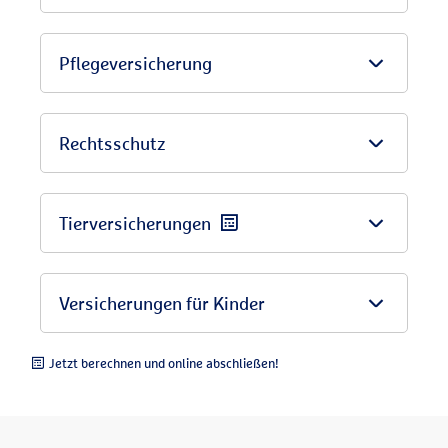
Pflegeversicherung
Rechtsschutz
Tierversicherungen
Versicherungen für Kinder
Jetzt berechnen und online abschließen!