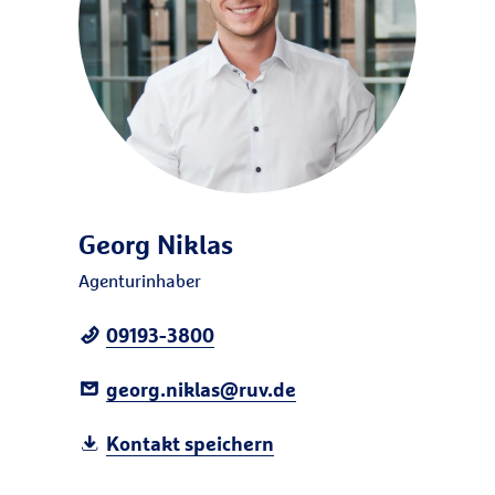
Georg Niklas
Agenturinhaber
09193-3800
georg.niklas@ruv.de
Kontakt speichern