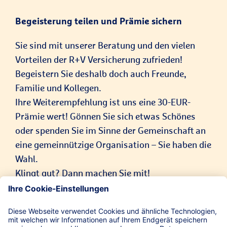
Begeisterung teilen und Prämie sichern
Sie sind mit unserer Beratung und den vielen
Vorteilen der R+V Versicherung zufrieden!
Begeistern Sie deshalb doch auch Freunde,
Familie und Kollegen.
Ihre Weiterempfehlung ist uns eine 30-EUR-
Prämie wert! Gönnen Sie sich etwas Schönes
oder spenden Sie im Sinne der Gemeinschaft an
eine gemeinnützige Organisation – Sie haben die
Wahl.
Klingt gut? Dann machen Sie mit!
Alle Informationen zur Weiterempfehlung