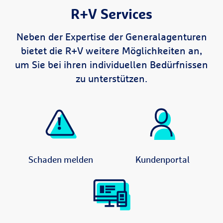
R+V Services
Neben der Expertise der Generalagenturen
bietet die R+V weitere Möglichkeiten an,
um Sie bei ihren individuellen Bedürfnissen
zu unterstützen.
Schaden melden
Kundenportal