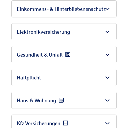
Einkommens- & Hinterbliebenenschutz
Elektronikversicherung
Gesundheit & Unfall
Haftpflicht
Haus & Wohnung
Kfz Versicherungen