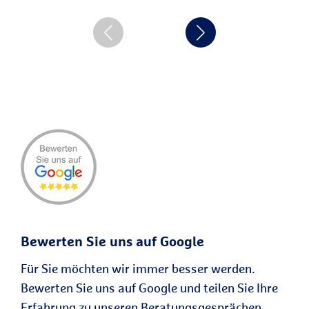
Bewerten Sie uns auf Google
Für Sie möchten wir immer besser werden.
Bewerten Sie uns auf Google und teilen Sie Ihre
Erfahrung zu unseren Beratungsgesprächen.