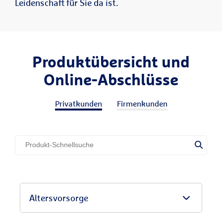
Leidenschaft für Sie da ist.
Produktübersicht und
Online-Abschlüsse
Privatkunden
Firmenkunden
Altersvorsorge