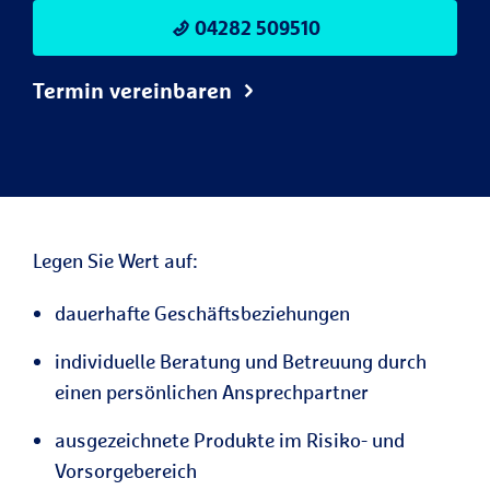
04282 509510
Termin vereinbaren
Legen Sie Wert auf:
dauerhafte Geschäftsbeziehungen
individuelle Beratung und Betreuung durch
einen persönlichen Ansprechpartner
ausgezeichnete Produkte im Risiko- und
Vorsorgebereich