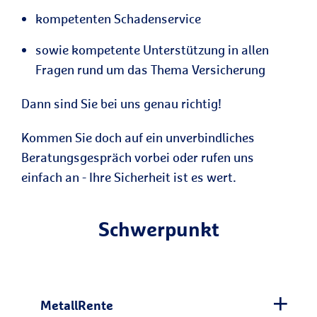
kompetenten Schadenservice
sowie kompetente Unterstützung in allen
Fragen rund um das Thema Versicherung
Dann sind Sie bei uns genau richtig!
Kommen Sie doch auf ein unverbindliches
Beratungsgespräch vorbei oder rufen uns
einfach an - Ihre Sicherheit ist es wert.
Schwerpunkt
MetallRente