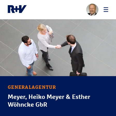
GENERALAGENTUR
Meyer, Heiko Meyer & Esther
Wöhncke GbR