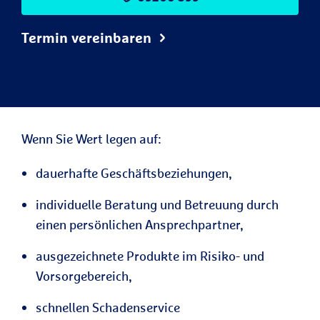
Termin vereinbaren
Wenn Sie Wert legen auf:
dauerhafte Geschäftsbeziehungen,
individuelle Beratung und Betreuung durch
einen persönlichen Ansprechpartner,
ausgezeichnete Produkte im Risiko- und
Vorsorgebereich,
schnellen Schadenservice