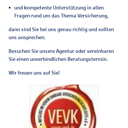
und kompetente Unterstützung in allen
Fragen rund um das Thema Versicherung,
dann sind Sie bei uns genau richtig und sollten
uns ansprechen.
Besuchen Sie unsere Agentur oder vereinbaren
Sie einen unverbindlichen Beratungstermin.
Wir freuen uns auf Sie!