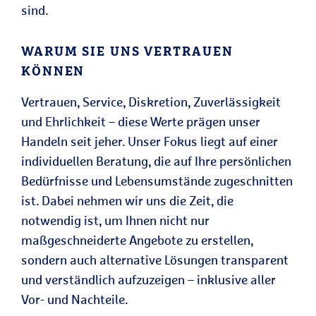
sind.
WARUM SIE UNS VERTRAUEN
KÖNNEN
Vertrauen, Service, Diskretion, Zuverlässigkeit
und Ehrlichkeit – diese Werte prägen unser
Handeln seit jeher. Unser Fokus liegt auf einer
individuellen Beratung, die auf Ihre persönlichen
Bedürfnisse und Lebensumstände zugeschnitten
ist. Dabei nehmen wir uns die Zeit, die
notwendig ist, um Ihnen nicht nur
maßgeschneiderte Angebote zu erstellen,
sondern auch alternative Lösungen transparent
und verständlich aufzuzeigen – inklusive aller
Vor- und Nachteile.