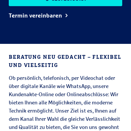
Termin vereinbaren
BERATUNG NEU GEDACHT – FLEXIBEL
UND VIELSEITIG
Ob persönlich, telefonisch, per Videochat oder
über digitale Kanäle wie WhatsApp, unsere
Kundenakte-Online oder Onlineabschlüsse: Wir
bieten Ihnen alle Möglichkeiten, die moderne
Technik ermöglicht. Unser Ziel ist es, Ihnen auf
dem Kanal Ihrer Wahl die gleiche Verlässlichkeit
und Qualität zu bieten, die Sie von uns gewohnt