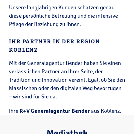
Unsere langjährigen Kunden schätzen genau
diese persönliche Betreuung und die intensive
Pflege der Beziehung zu ihnen.
IHR PARTNER IN DER REGION
KOBLENZ
Mit der Generalagentur Bender haben Sie einen
verlässlichen Partner an Ihrer Seite, der
Tradition und Innovation vereint. Egal, ob Sie den
klassischen oder den digitalen Weg bevorzugen
– wir sind für Sie da.
Ihre
R+V Generalagentur Bender
aus Koblenz.
Mediathek