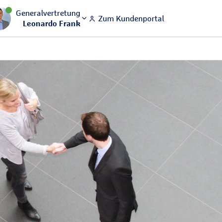
Generalvertretung
Zum Kundenportal
Leonardo Frank