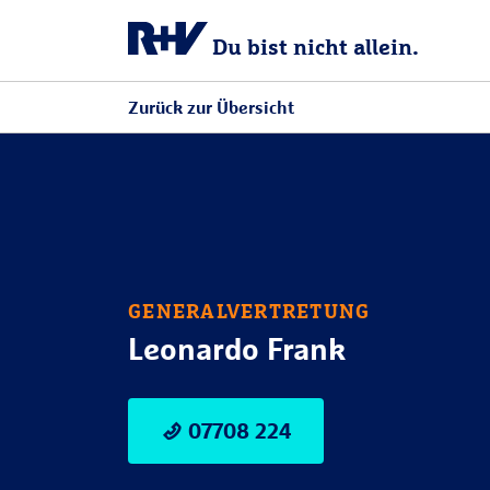
Du bist nicht allein.
Zurück zur Übersicht
GENERALVERTRETUNG
Leonardo Frank
07708 224