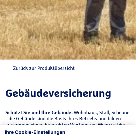
Zurück zur Produktübersicht
Gebäude­versicherung
Schützt Sie und Ihre Gebäude.
Wohnhaus, Stall, Scheune
- die Gebäude sind die Basis Ihres Betriebs und bilden
zusammen einen der größten Wertposten. Wenn es hier
zu einem Schaden z. B. Brand kommt, kann mit einem