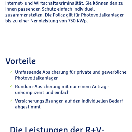
Internet- und Wirtschaftskriminalität. Sie können den zu
Ihnen passenden Schutz einfach individuell
zusammenstellen. Die Police gilt für Photovoltaikanlagen
bis zu einer Nennleistung von 750 kWp.
Vorteile
Umfassende Absicherung für private und gewerbliche
Photovoltaikanlagen
Rundum-Absicherung mit nur einem Antrag -
unkompliziert und einfach
Versicherungslösungen auf den individuellen Bedarf
abgestimmt
Die Leistungen der R+V-