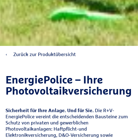
Zurück zur Produktübersicht
EnergiePolice – Ihre
Photovoltaikversicherung
Sicherheit für Ihre Anlage. Und für Sie.
Die R+V-
EnergiePolice vereint die entscheidenden Bausteine zum
Schutz von privaten und gewerblichen
Photovoltaikanlagen: Haftpflicht-und
Elektronikversicherung, D&O-Versicherung sowie