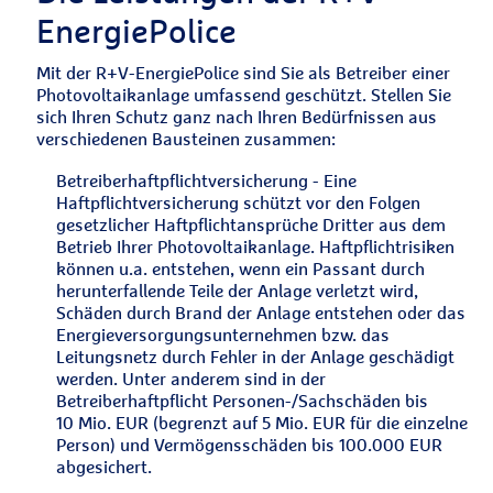
EnergiePolice
Mit der R+V-EnergiePolice sind Sie als Betreiber einer
Photovoltaikanlage umfassend geschützt. Stellen Sie
sich Ihren Schutz ganz nach Ihren Bedürfnissen aus
verschiedenen Bausteinen zusammen:
Betreiberhaftpflichtversicherung - Eine
Haftpflichtversicherung schützt vor den Folgen
gesetzlicher Haftpflichtansprüche Dritter aus dem
Betrieb Ihrer Photovoltaikanlage. Haftpflichtrisiken
können u.a. entstehen, wenn ein Passant durch
herunterfallende Teile der Anlage verletzt wird,
Schäden durch Brand der Anlage entstehen oder das
Energieversorgungsunternehmen bzw. das
Leitungsnetz durch Fehler in der Anlage geschädigt
werden. Unter anderem sind in der
Betreiberhaftpflicht Personen-/Sachschäden bis
10 Mio. EUR (begrenzt auf 5 Mio. EUR für die einzelne
Person) und Vermögensschäden bis 100.000 EUR
abgesichert.