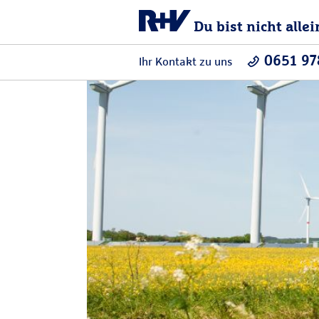
Du bist nicht allei
0651 9
Ihr Kontakt zu uns