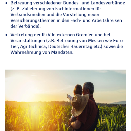
Betreuung verschiedener Bundes- und Landesverbände
(z. B. Zulieferung von Fachinformationen für
Verbandsmedien und die Vorstellung neuer
Versicherungsthemen in den Fach- und Arbeitskreisen
der Verbände).
Vertretung der R+V in externen Gremien und bei
Veranstaltungen (z.B. Betreuung von Messen wie Euro-
Tier, Agritechnica, Deutscher Bauerntag etc.) sowie die
Wahrnehmung von Mandaten.