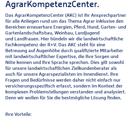
AgrarKompetenzCenter.
Das AgrarKompetenzCenter (AKC) ist Ihr Ansprechpartner
für alle Anliegen rund um das Thema Agrar inklusive den
Bereichen erneuerbare Energien, Pferd, Hund, Garten- und
Gartenlandschaftsbau, Weinbau, Landjugend
und Landfrauen. Hier bündeln wir die landwirtschaftliche
Fachkompetenz der R+V. Das AKC steht für eine
Betreuung auf Augenhöhe durch qualifizierte Mitarbeiter
mit landwirtschaftlicher Expertise, die Ihre Sorgen und
Nöte kennen und Ihre Sprache sprechen. Dies gilt sowohl
für unsere landwirtschaftlichen Zielkundenberater als
auch für unsere Agrarspezialisten im Innendienst. Ihre
Fragen und Bedürfnisse werden daher nicht einfach nur
versicherungsspezifisch erfasst, sondern im Kontext der
komplexen Problemstellungen verstanden und analysiert.
Denn wir wollen für Sie die bestmögliche Lösung finden.
Ihre Vorteile: