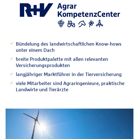
Bündelung des landwirtschaftlichen Know-hows
unter einem Dach
breite Produktpalette mit allen relevanten
Versicherungsprodukten
langjähriger Marktführer in der Tierversicherung
viele Mitarbeiter sind Agraringenieure, praktische
Landwirte und Tierärzte