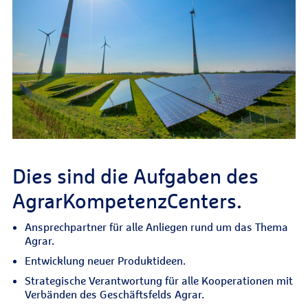
Dies sind die Aufgaben des
AgrarKompetenzCenters.
Ansprechpartner für alle Anliegen rund um das Thema
Agrar.
Entwicklung neuer Produktideen.
Strategische Verantwortung für alle Kooperationen mit
Verbänden des Geschäftsfelds Agrar.