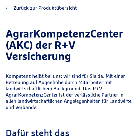
Zurück zur Produktübersicht
AgrarKompetenzCenter
(AKC) der R+V
Versicherung
Kompetenz heißt bei uns: wir sind für Sie da. Mit einer
Betreuung auf Augenhöhe durch Mitarbeiter mit
landwirtschaftlichem Background. Das R+V-
AgrarKompetenzCenter ist der verlässliche Partner in
allen landwirtschaftlichen Angelegenheiten für Landwirte
und Verbände.
Dafür steht das