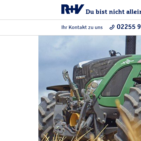
Du bist nicht allei
02255 
Ihr Kontakt zu uns