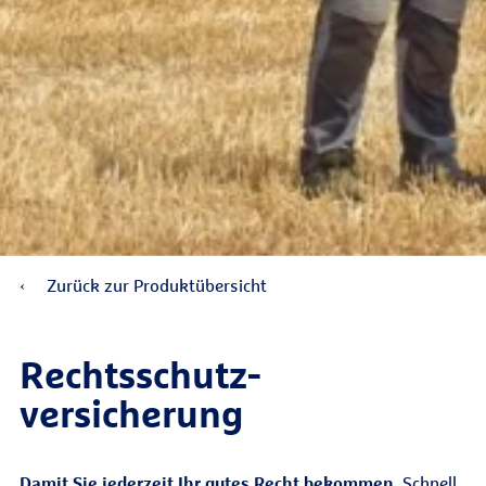
Zurück zur Produktübersicht
Rechtsschutz­
versicherung
Damit Sie jederzeit Ihr gutes Recht bekommen.
Schnell