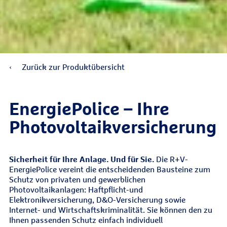
Zurück zur Produktübersicht
EnergiePolice – Ihre
Photovoltaikversicherung
Sicherheit für Ihre Anlage. Und für Sie.
Die R+V-
EnergiePolice vereint die entscheidenden Bausteine zum
Schutz von privaten und gewerblichen
Photovoltaikanlagen: Haftpflicht-und
Elektronikversicherung, D&O-Versicherung sowie
Internet- und Wirtschaftskriminalität. Sie können den zu
Ihnen passenden Schutz einfach individuell