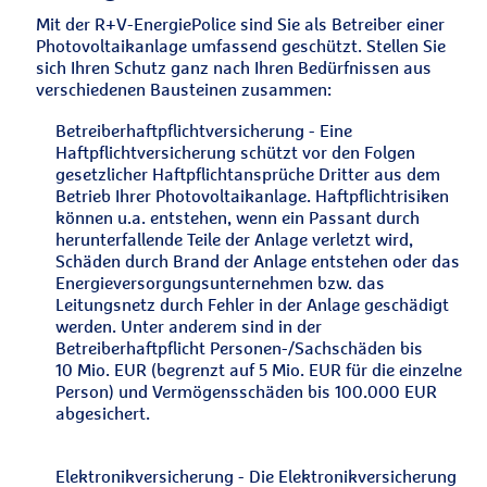
Mit der R+V-EnergiePolice sind Sie als Betreiber einer
Photovoltaikanlage umfassend geschützt. Stellen Sie
sich Ihren Schutz ganz nach Ihren Bedürfnissen aus
verschiedenen Bausteinen zusammen:
Betreiberhaftpflichtversicherung - Eine
Haftpflichtversicherung schützt vor den Folgen
gesetzlicher Haftpflichtansprüche Dritter aus dem
Betrieb Ihrer Photovoltaikanlage. Haftpflichtrisiken
können u.a. entstehen, wenn ein Passant durch
herunterfallende Teile der Anlage verletzt wird,
Schäden durch Brand der Anlage entstehen oder das
Energieversorgungsunternehmen bzw. das
Leitungsnetz durch Fehler in der Anlage geschädigt
werden. Unter anderem sind in der
Betreiberhaftpflicht Personen-/Sachschäden bis
10 Mio. EUR (begrenzt auf 5 Mio. EUR für die einzelne
Person) und Vermögensschäden bis 100.000 EUR
abgesichert.
Elektronikversicherung - Die Elektronikversicherung