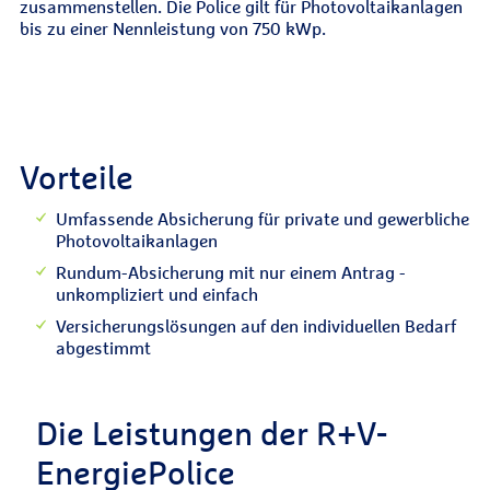
zusammenstellen. Die Police gilt für Photovoltaikanlagen
bis zu einer Nennleistung von 750 kWp.
Vorteile
Umfassende Absicherung für private und gewerbliche
Photovoltaikanlagen
Rundum-Absicherung mit nur einem Antrag -
unkompliziert und einfach
Versicherungslösungen auf den individuellen Bedarf
abgestimmt
Die Leistungen der R+V-
EnergiePolice