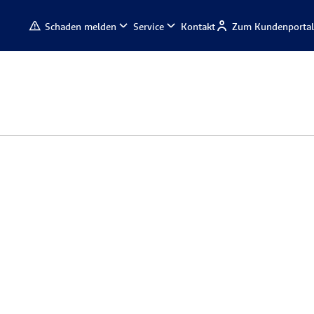
Schaden melden
Service
Kontakt
Zum Kundenportal