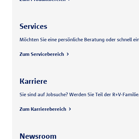
Services
Möchten Sie eine persönliche Beratung oder schnell ei
Zum Servicebereich
Karriere
Sie sind auf Jobsuche? Werden Sie Teil der R+V-Famili
Zum Karrierebereich
Newsroom