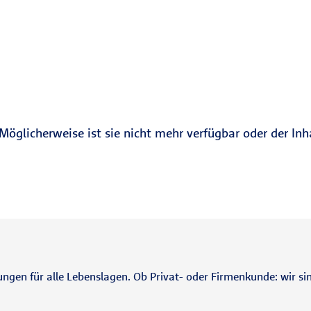
Möglicherweise ist sie nicht mehr verfügbar oder der Inh
ungen für alle Lebenslagen. Ob Privat- oder Firmenkunde: wir sin