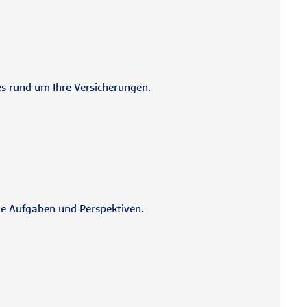
es rund um Ihre Versicherungen.
de Aufgaben und Perspektiven.