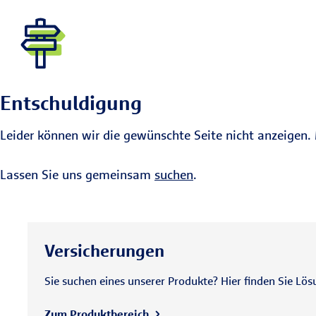
Entschuldigung
Leider können wir die gewünschte Seite nicht anzeigen. 
Lassen Sie uns gemeinsam
suchen
.
Versicherungen
Sie suchen eines unserer Produkte? Hier finden Sie Lös
Zum Produktbereich