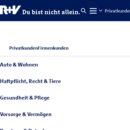
Privatkunde
Du bist nicht allein.
Privatkunden
Firmenkunden
Auto & Wohnen
Haftpflicht, Recht & Tiere
Gesundheit & Pflege
Vorsorge & Vermögen