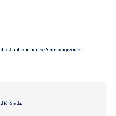
alt ist auf eine andere Seite umgezogen.
d für Sie da.