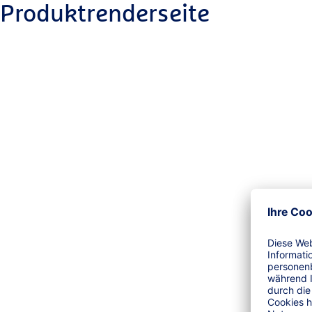
Produktrenderseite