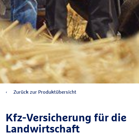
Zurück zur Produktübersicht
Kfz-Versicherung für die
Landwirtschaft