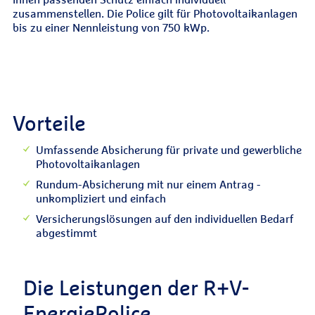
zusammenstellen. Die Police gilt für Photovoltaikanlagen
bis zu einer Nennleistung von 750 kWp.
Vorteile
Umfassende Absicherung für private und gewerbliche
Photovoltaikanlagen
Rundum-Absicherung mit nur einem Antrag -
unkompliziert und einfach
Versicherungslösungen auf den individuellen Bedarf
abgestimmt
Die Leistungen der R+V-
EnergiePolice