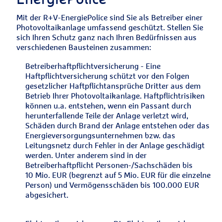
Mit der R+V-EnergiePolice sind Sie als Betreiber einer
Photovoltaikanlage umfassend geschützt. Stellen Sie
sich Ihren Schutz ganz nach Ihren Bedürfnissen aus
verschiedenen Bausteinen zusammen:
Betreiberhaftpflichtversicherung - Eine
Haftpflichtversicherung schützt vor den Folgen
gesetzlicher Haftpflichtansprüche Dritter aus dem
Betrieb Ihrer Photovoltaikanlage. Haftpflichtrisiken
können u.a. entstehen, wenn ein Passant durch
herunterfallende Teile der Anlage verletzt wird,
Schäden durch Brand der Anlage entstehen oder das
Energieversorgungsunternehmen bzw. das
Leitungsnetz durch Fehler in der Anlage geschädigt
werden. Unter anderem sind in der
Betreiberhaftpflicht Personen-/Sachschäden bis
10 Mio. EUR (begrenzt auf 5 Mio. EUR für die einzelne
Person) und Vermögensschäden bis 100.000 EUR
abgesichert.