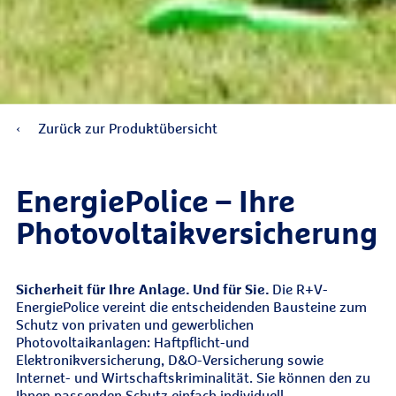
Zurück zur Produktübersicht
EnergiePolice – Ihre
Photovoltaikversicherung
Sicherheit für Ihre Anlage. Und für Sie.
Die R+V-
EnergiePolice vereint die entscheidenden Bausteine zum
Schutz von privaten und gewerblichen
Photovoltaikanlagen: Haftpflicht-und
Elektronikversicherung, D&O-Versicherung sowie
Internet- und Wirtschaftskriminalität. Sie können den zu
Ihnen passenden Schutz einfach individuell