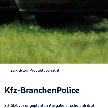
Zurück zur Produktübersicht
Kfz-Branchen­Police
Schützt vor ungeplanten Ausgaben - schon ab drei