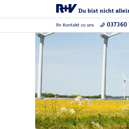
Du bist nicht allei
037360
Ihr Kontakt zu uns