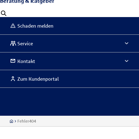
Beratung & Ratgeber
Schaden melden
Service
Kontakt
Zum Kundenportal
Fehler404