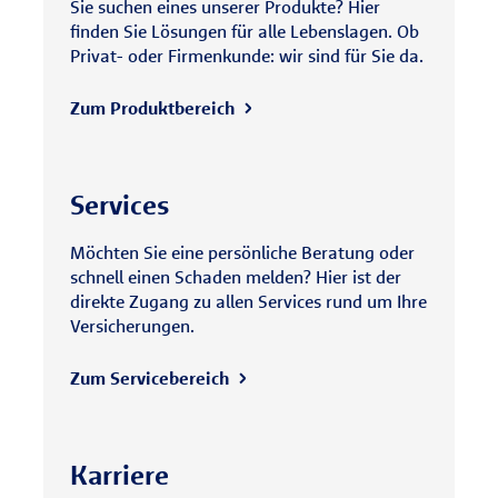
Sie suchen eines unserer Produkte? Hier
finden Sie Lösungen für alle Lebenslagen. Ob
Privat- oder Firmenkunde: wir sind für Sie da.
Zum Produktbereich
Services
Möchten Sie eine persönliche Beratung oder
schnell einen Schaden melden? Hier ist der
direkte Zugang zu allen Services rund um Ihre
Versicherungen.
Zum Servicebereich
Karriere