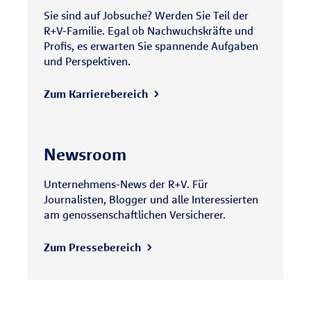
Sie sind auf Jobsuche? Werden Sie Teil der
R+V-Familie. Egal ob Nachwuchskräfte und
Profis, es erwarten Sie spannende Aufgaben
und Perspektiven.
Zum Karrierebereich
Newsroom
Unternehmens-News der R+V. Für
Journalisten, Blogger und alle Interessierten
am genossenschaftlichen Versicherer.
Zum Pressebereich