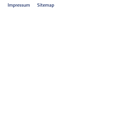
Impressum
Sitemap