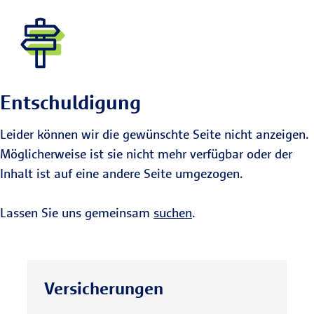
Entschuldigung
Leider können wir die gewünschte Seite nicht anzeigen.
Möglicherweise ist sie nicht mehr verfügbar oder der
Inhalt ist auf eine andere Seite umgezogen.
Lassen Sie uns gemeinsam
suchen
.
Versicherungen