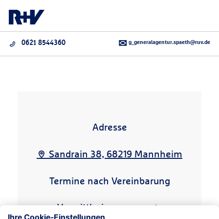
g_generalagentur.spaeth@ruv.de
0621 8544360
Adresse
Sandrain 38, 68219 Mannheim
Termine nach Vereinbarung
Vermittlerimpressum