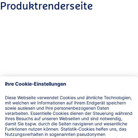
Produktrenderseite