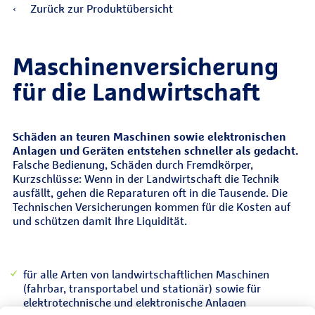
Zurück zur Produktübersicht
Maschinenversicherung
für die Landwirtschaft
Schäden an teuren Maschinen sowie elektronischen
Anlagen und Geräten entstehen schneller als gedacht.
Falsche Bedienung, Schäden durch Fremdkörper,
Kurzschlüsse: Wenn in der Landwirtschaft die Technik
ausfällt, gehen die Reparaturen oft in die Tausende. Die
Technischen Versicherungen kommen für die Kosten auf
und schützen damit Ihre Liquidität.
für alle Arten von landwirtschaftlichen Maschinen
(fahrbar, transportabel und stationär) sowie für
elektrotechnische und elektronische Anlagen