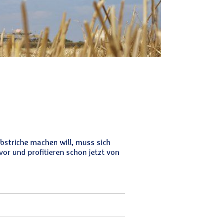
Abstriche machen will, muss sich
vor und profitieren schon jetzt von