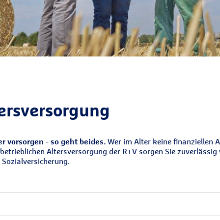
tersversorgung
ter vorsorgen - so geht beides.
Wer im Alter keine finanziellen 
r betrieblichen Altersversorgung der R+V sorgen Sie zuverlässig 
d Sozialversicherung.