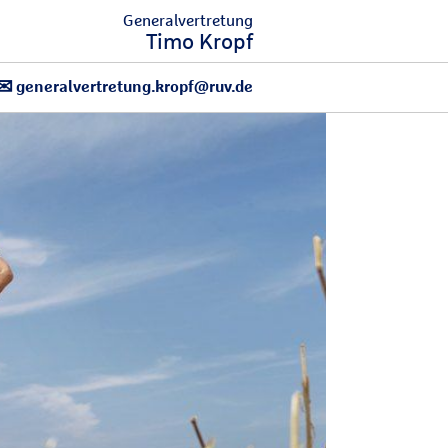
Generalvertretung
Timo Kropf
generalvertretung.kropf@ruv.de