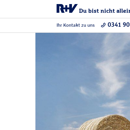
Du bist nicht allei
0341 90
Ihr Kontakt zu uns