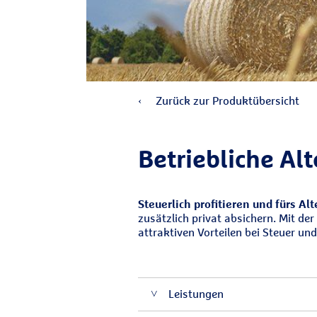
Zurück zur Produktübersicht
Betriebliche Al
Steuerlich profitieren und fürs Al
zusätzlich privat absichern. Mit de
attraktiven Vorteilen bei Steuer un
Leistungen